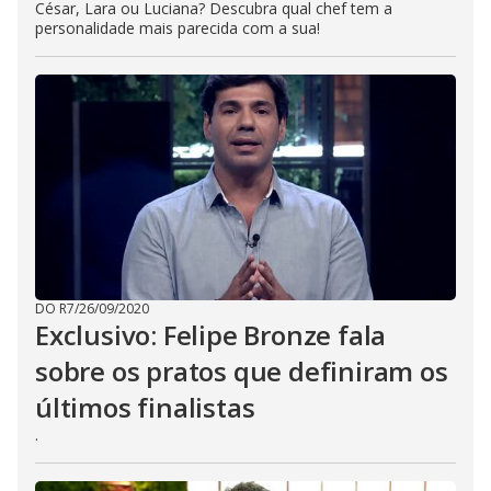
César, Lara ou Luciana? Descubra qual chef tem a
personalidade mais parecida com a sua!
DO R7
/
26/09/2020
Exclusivo: Felipe Bronze fala
sobre os pratos que definiram os
últimos finalistas
.