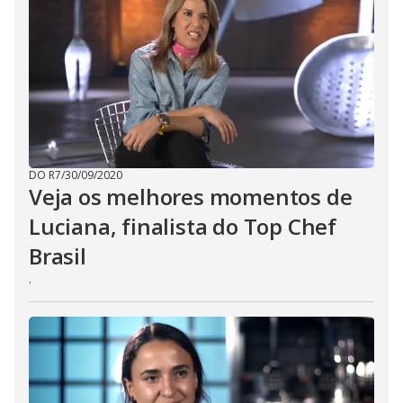
DO R7
/
30/09/2020
Veja os melhores momentos de
Luciana, finalista do Top Chef
Brasil
.