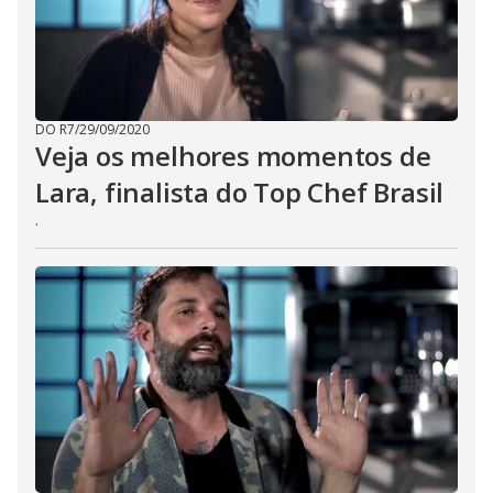
DO R7
/
29/09/2020
Veja os melhores momentos de
Lara, finalista do Top Chef Brasil
.