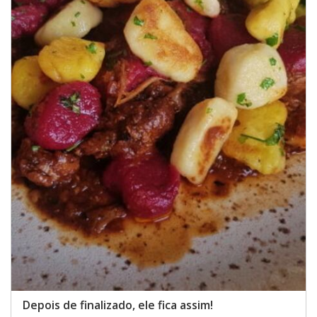
Depois de finalizado, ele fica assim!