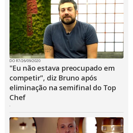
DO R7
/
26/09/2020
"Eu não estava preocupado em
competir", diz Bruno após
eliminação na semifinal do Top
Chef
.