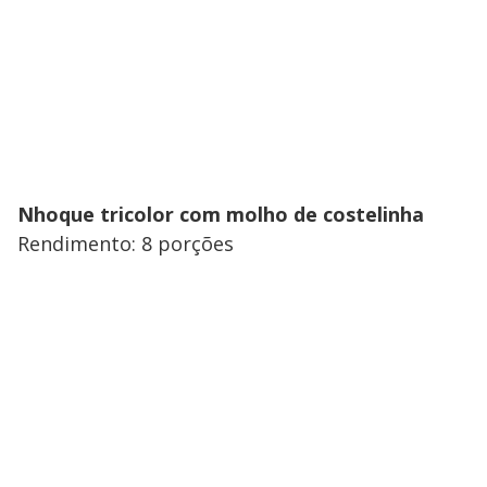
Nhoque tricolor com molho de costelinha
Rendimento: 8 porções