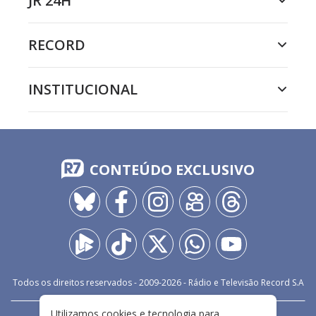
JR 24H
RECORD
INSTITUCIONAL
CONTEÚDO EXCLUSIVO
Todos os direitos reservados - 2009-
2026
- Rádio e Televisão Record S.A
Utilizamos cookies e tecnologia para