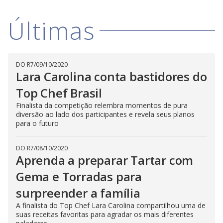
Últimas
DO R7
/
09/10/2020
Lara Carolina conta bastidores do
Top Chef Brasil
Finalista da competição relembra momentos de pura
diversão ao lado dos participantes e revela seus planos
para o futuro
DO R7
/
08/10/2020
Aprenda a preparar Tartar com
Gema e Torradas para
surpreender a família
A finalista do Top Chef Lara Carolina compartilhou uma de
suas receitas favoritas para agradar os mais diferentes