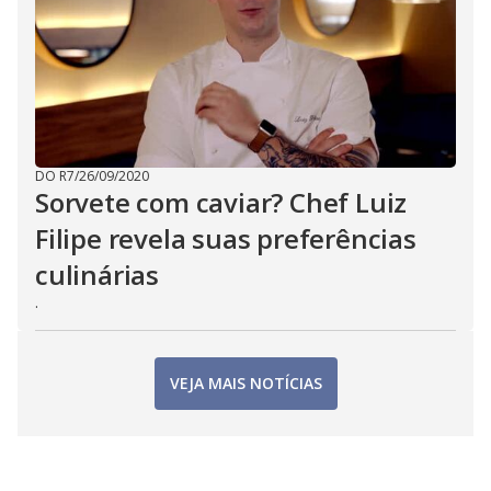
DO R7
/
26/09/2020
Sorvete com caviar? Chef Luiz
Filipe revela suas preferências
culinárias
.
VEJA MAIS NOTÍCIAS