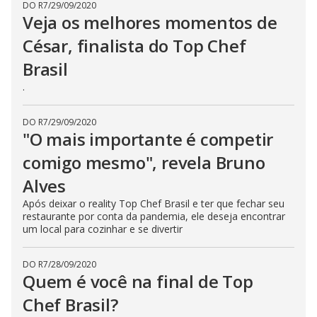
DO R7
/
29/09/2020
Veja os melhores momentos de
César, finalista do Top Chef
Brasil
.
DO R7
/
29/09/2020
"O mais importante é competir
comigo mesmo", revela Bruno
Alves
Após deixar o reality Top Chef Brasil e ter que fechar seu
restaurante por conta da pandemia, ele deseja encontrar
um local para cozinhar e se divertir
DO R7
/
28/09/2020
Quem é você na final de Top
Chef Brasil?