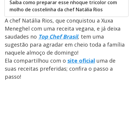
Saiba como preparar esse nhoque tricolor com
molho de costelinha da chef Natália Rios
A chef Natália Rios, que conquistou a Xuxa
Meneghel com uma receita vegana, e já deixa
saudades no
Top Chef Brasil
,
tem uma
sugestão para agradar em cheio toda a família
naquele almoço de domingo!
Ela compartilhou com o
site oficial
uma de
suas receitas preferidas; confira o passo a
passo!