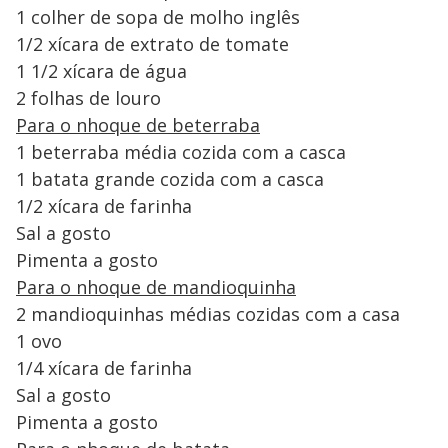
1 colher de sopa de molho inglês
1/2 xícara de extrato de tomate
1 1/2 xícara de água
2 folhas de louro
Para o nhoque de beterraba
1 beterraba média cozida com a casca
1 batata grande cozida com a casca
1/2 xícara de farinha
Sal a gosto
Pimenta a gosto
Para o nhoque de mandioquinha
2 mandioquinhas médias cozidas com a casa
1 ovo
1/4 xícara de farinha
Sal a gosto
Pimenta a gosto