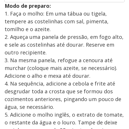
Modo de preparo:
1. Faça o molho: Em uma tábua ou tigela,
tempere as costelinhas com sal, pimenta,
tomilho e o azeite.
2. Aqueça uma panela de pressão, em fogo alto,
e sele as costelinhas até dourar. Reserve em
outro recipiente.
3. Na mesma panela, refogue a cenoura até
murchar (coloque mais azeite, se necessário).
Adicione o alho e mexa até dourar.
4. Na sequência, adicione a cebola e frite até
desgrudar toda a crosta que se formou dos
cozimentos anteriores, pingando um pouco de
água, se necessário.
5. Adicione o molho inglês, o extrato de tomate,
o restante da água e o louro. Tampe de deixe