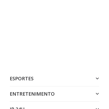
ESPORTES
ENTRETENIMENTO