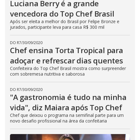
Luciana Berry é a grande
vencedora do Top Chef Brasil
Após ser eleita a melhor do Brasil por Felipe Bronze e
jurados, participante leva para casa R$ 300 mil
DO R7
/
30/09/2020
Chef ensina Torta Tropical para
adoçar e refrescar dias quentes
Confeiteira do Top Chef Brasil mostra como surpreender
com sobremesa nutritiva e saborosa
DO R7
/
30/09/2020
"A gastronomia é tudo na minha
vida", diz Maiara após Top Chef
Chef que deixou o programa na semifinal parte para um
novo desafio profissional na área da confeitaria