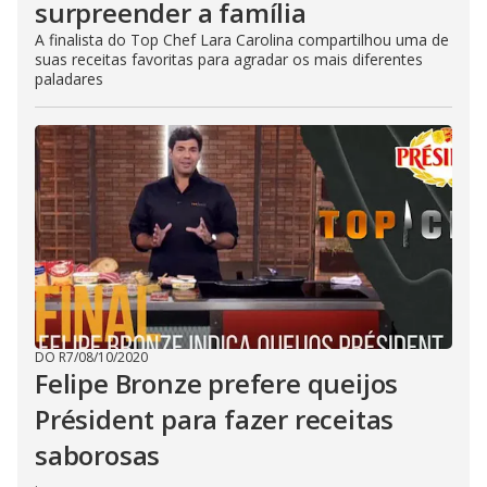
surpreender a família
A finalista do Top Chef Lara Carolina compartilhou uma de
suas receitas favoritas para agradar os mais diferentes
paladares
DO R7
/
08/10/2020
Felipe Bronze prefere queijos
Président para fazer receitas
saborosas
.