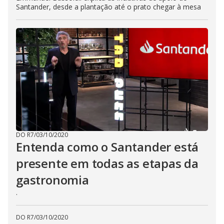
Santander, desde a plantação até o prato chegar à mesa
DO R7
/
03/10/2020
Entenda como o Santander está
presente em todas as etapas da
gastronomia
.
DO R7
/
03/10/2020