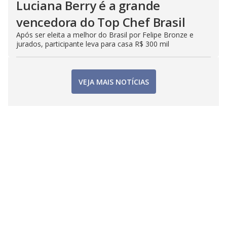
Luciana Berry é a grande
vencedora do Top Chef Brasil
Após ser eleita a melhor do Brasil por Felipe Bronze e
jurados, participante leva para casa R$ 300 mil
VEJA MAIS NOTÍCIAS