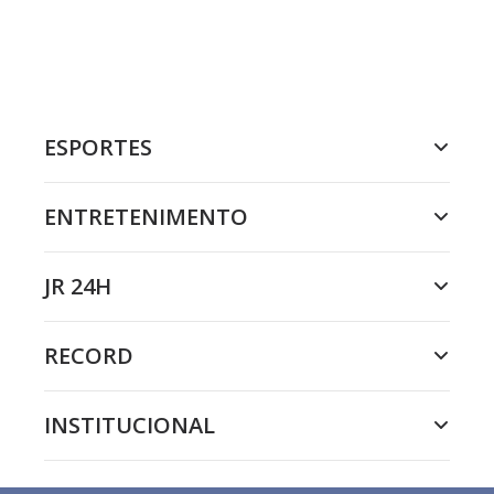
ESPORTES
ENTRETENIMENTO
JR 24H
RECORD
INSTITUCIONAL