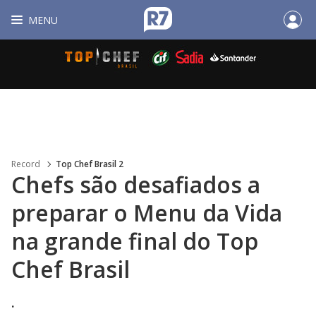
MENU
Record
Top Chef Brasil 2
Chefs são desafiados a
preparar o Menu da Vida
na grande final do Top
Chef Brasil
.