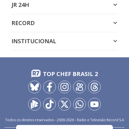
JR 24H
RECORD
INSTITUCIONAL
TOP CHEF BRASIL 2
Todos os direitos reservados - 2009-
2026
- Rádio e Televisão Record S.A