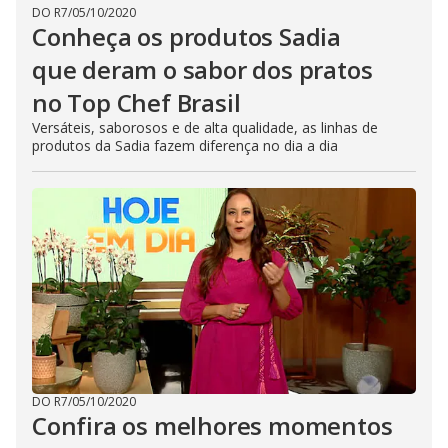
DO R7
/
05/10/2020
Conheça os produtos Sadia
que deram o sabor dos pratos
no Top Chef Brasil
Versáteis, saborosos e de alta qualidade, as linhas de
produtos da Sadia fazem diferença no dia a dia
DO R7
/
05/10/2020
Confira os melhores momentos