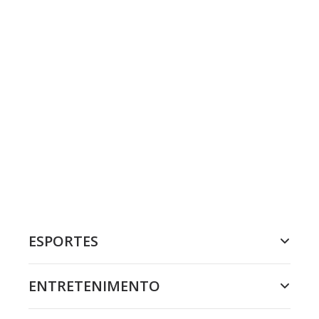
ESPORTES
ENTRETENIMENTO