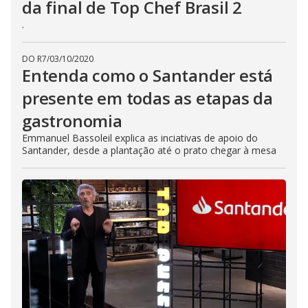
da final de Top Chef Brasil 2
.
DO R7
/
03/10/2020
Entenda como o Santander está
presente em todas as etapas da
gastronomia
Emmanuel Bassoleil explica as inciativas de apoio do
Santander, desde a plantação até o prato chegar à mesa