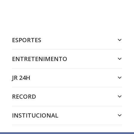
ESPORTES
ENTRETENIMENTO
JR 24H
RECORD
INSTITUCIONAL