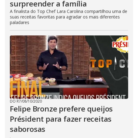
surpreender a família
A finalista do Top Chef Lara Carolina compartilhou uma de
suas receitas favoritas para agradar os mais diferentes
paladares
DO R7
/
08/10/2020
Felipe Bronze prefere queijos
Président para fazer receitas
saborosas
.