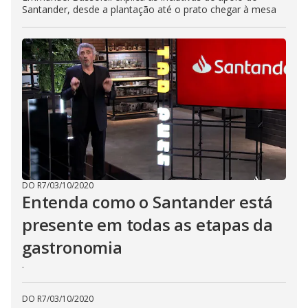
Santander, desde a plantação até o prato chegar à mesa
DO R7
/
03/10/2020
Entenda como o Santander está
presente em todas as etapas da
gastronomia
.
DO R7
/
03/10/2020