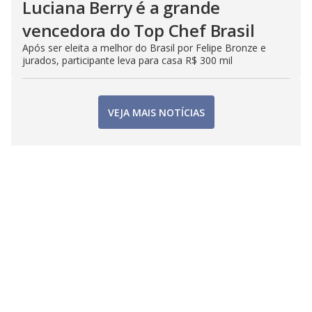
Luciana Berry é a grande
vencedora do Top Chef Brasil
Após ser eleita a melhor do Brasil por Felipe Bronze e
jurados, participante leva para casa R$ 300 mil
VEJA MAIS NOTÍCIAS