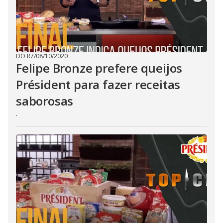
DO R7
/
08/10/2020
Felipe Bronze prefere queijos
Président para fazer receitas
saborosas
.