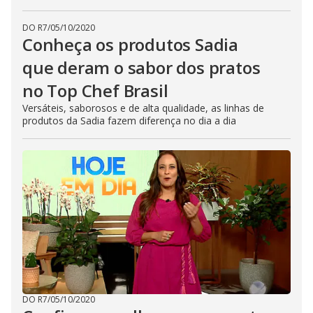
DO R7
/
05/10/2020
Conheça os produtos Sadia
que deram o sabor dos pratos
no Top Chef Brasil
Versáteis, saborosos e de alta qualidade, as linhas de
produtos da Sadia fazem diferença no dia a dia
DO R7
/
05/10/2020