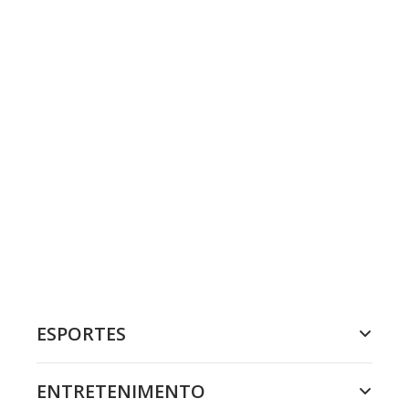
ESPORTES
ENTRETENIMENTO