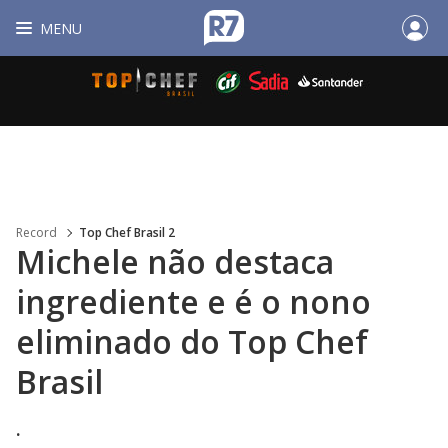
MENU
Record
Top Chef Brasil 2
Michele não destaca
ingrediente e é o nono
eliminado do Top Chef
Brasil
.