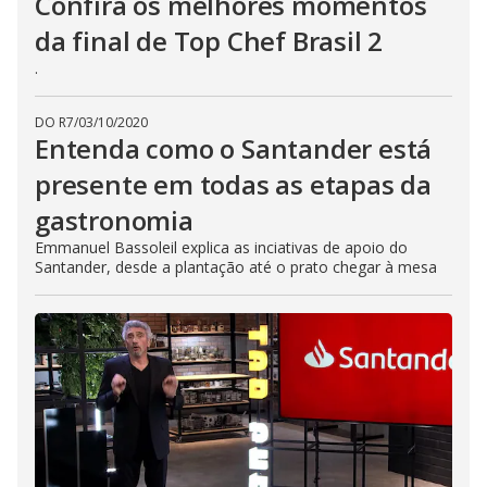
Confira os melhores momentos
da final de Top Chef Brasil 2
.
DO R7
/
03/10/2020
Entenda como o Santander está
presente em todas as etapas da
gastronomia
Emmanuel Bassoleil explica as inciativas de apoio do
Santander, desde a plantação até o prato chegar à mesa