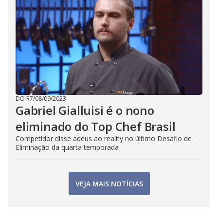
DO R7
/
08/09/2023
Gabriel Gialluisi é o nono
eliminado do Top Chef Brasil
Competidor disse adeus ao reality no último Desafio de
Eliminação da quarta temporada
VEJA MAIS NOTÍCIAS