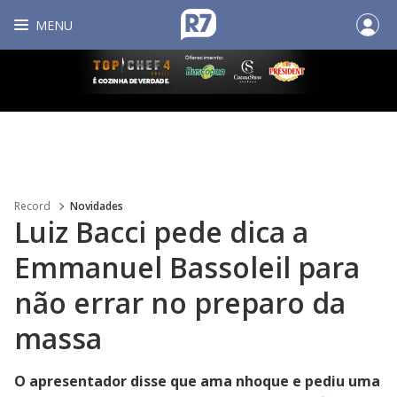
MENU
Record
Novidades
Luiz Bacci pede dica a
Emmanuel Bassoleil para
não errar no preparo da
massa
O apresentador disse que ama nhoque e pediu uma