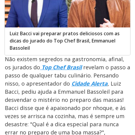
Luiz Bacci vai preparar pratos deliciosos com as
dicas do jurado do Top Chef Brasil, Emmanuel
Bassoleil
Não existem segredos na gastronomia, afinal,
os jurados do
Top Chef Brasil
revelam o passo a
passo de qualquer tabu culinário. Pensando
nisso, o apresentador do
Cidade Alerta
, Luiz
Bacci, pediu ajuda a Emmanuel Bassoleil para
desvendar o mistério no preparo das massas!
Bacci disse que é apaixonado por nhoque, e às
vezes se arrisca na cozinha, mas é sempre um
desastre: "Qual é a dica especial para nunca
errar no preparo de uma boa massa?",