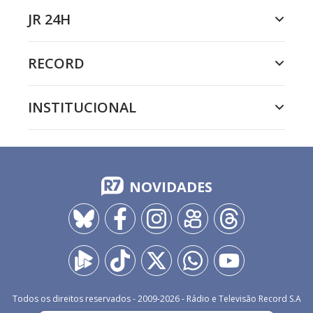
JR 24H
RECORD
INSTITUCIONAL
NOVIDADES
Todos os direitos reservados - 2009-
2026
- Rádio e Televisão Record S.A