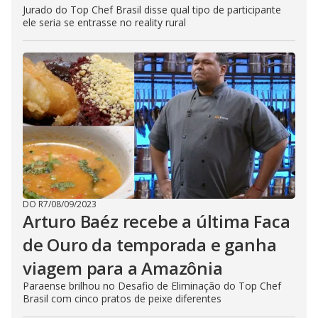
Jurado do Top Chef Brasil disse qual tipo de participante
ele seria se entrasse no reality rural
DO R7
/
08/09/2023
Arturo Baéz recebe a última Faca
de Ouro da temporada e ganha
viagem para a Amazônia
Paraense brilhou no Desafio de Eliminação do Top Chef
Brasil com cinco pratos de peixe diferentes