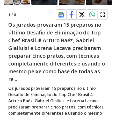
1
/
6
Os jurados provaram 15 preparos no
último Desafio de Eliminação do Top
Chef Brasil 4! Arturo Baéz, Gabriel
Gialluisi e Lorena Lacava precisaram
preparar cinco pratos, com técnicas
completamente diferentes e usando o
mesmo peixe como base de todas as
re...
Os jurados provaram 15 preparos no último
Desafio de Eliminação do Top Chef Brasil 4!
Arturo Baéz, Gabriel Gialluisi e Lorena Lacava
precisaram preparar cinco pratos, com técnicas
completamente diferentes e usando o mesmo