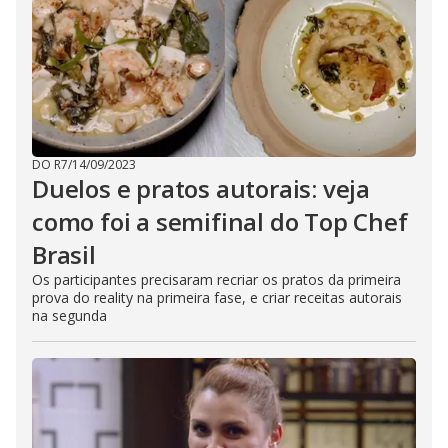
DO R7
/
14/09/2023
Duelos e pratos autorais: veja
como foi a semifinal do Top Chef
Brasil
Os participantes precisaram recriar os pratos da primeira
prova do reality na primeira fase, e criar receitas autorais
na segunda