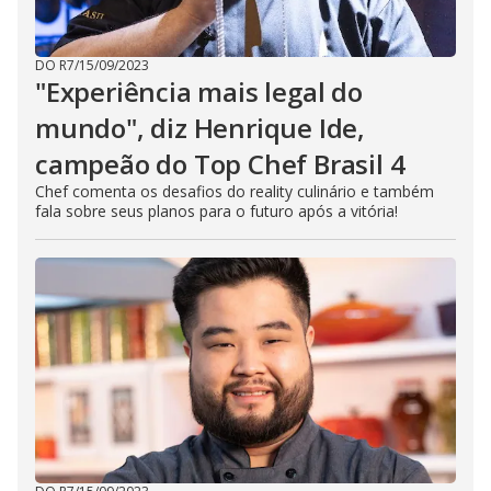
DO R7
/
15/09/2023
"Experiência mais legal do
mundo", diz Henrique Ide,
campeão do Top Chef Brasil 4
Chef comenta os desafios do reality culinário e também
fala sobre seus planos para o futuro após a vitória!