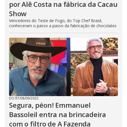
por Alê Costa na fábrica da Cacau
Show
Vencedores do Teste de Fogo, do Top Chef Brasil,
conheceram o passo a passo da fabricação de chocolates
DO R7
/
08/09/2023
Segura, péon! Emmanuel
Bassoleil entra na brincadeira
com o filtro de A Fazenda