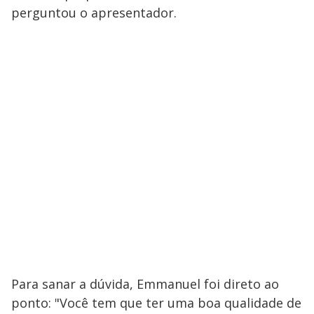
perguntou o apresentador.
Para sanar a dúvida, Emmanuel foi direto ao
ponto: "Você tem que ter uma boa qualidade de