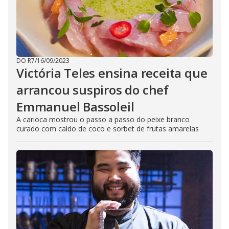
DO R7
/
16/09/2023
Victória Teles ensina receita que
arrancou suspiros do chef
Emmanuel Bassoleil
A carioca mostrou o passo a passo do peixe branco
curado com caldo de coco e sorbet de frutas amarelas