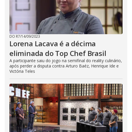
DO R7
/
14/09/2023
Lorena Lacava é a décima
eliminada do Top Chef Brasil
A participante saiu do jogo na semifinal do reality culinário,
após perder a disputa contra Arturo Baéz, Henrique Ide e
Victória Teles