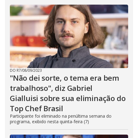
DO R7
/
08/09/2023
"Não dei sorte, o tema era bem
trabalhoso", diz Gabriel
Gialluisi sobre sua eliminação do
Top Chef Brasil
Participante foi eliminado na penúltima semana do
programa, exibido nesta quinta-feira (7)