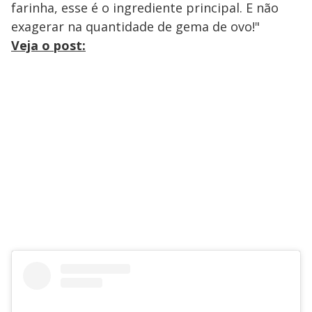
farinha, esse é o ingrediente principal. E não
exagerar na quantidade de gema de ovo!"
Veja o post: