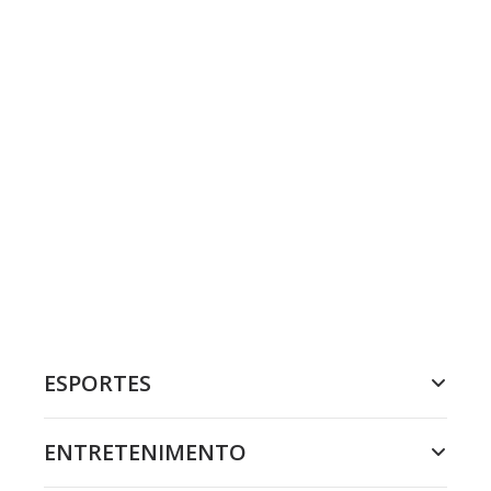
ESPORTES
ENTRETENIMENTO