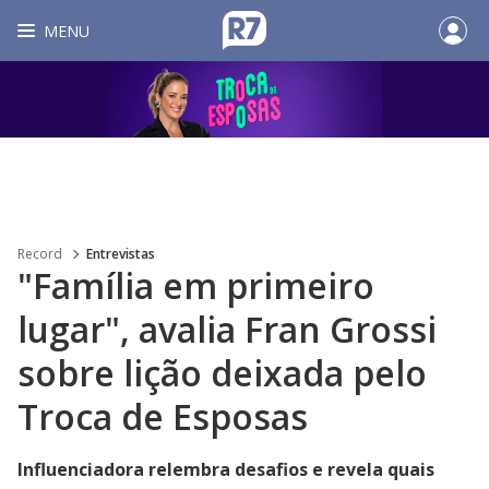
MENU
Record
Entrevistas
"Família em primeiro
lugar", avalia Fran Grossi
sobre lição deixada pelo
Troca de Esposas
Influenciadora relembra desafios e revela quais