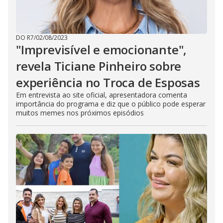
DO R7
/
02/08/2023
"Imprevisível e emocionante",
revela Ticiane Pinheiro sobre
experiência no Troca de Esposas
Em entrevista ao site oficial, apresentadora comenta
importância do programa e diz que o público pode esperar
muitos memes nos próximos episódios