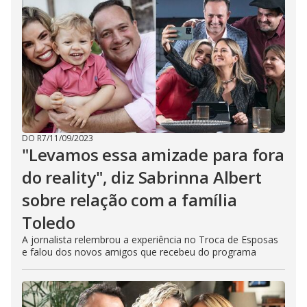
DO R7
/
11/09/2023
"Levamos essa amizade para fora
do reality", diz Sabrinna Albert
sobre relação com a família
Toledo
A jornalista relembrou a experiência no Troca de Esposas
e falou dos novos amigos que recebeu do programa