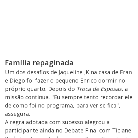
Família repaginada
Um dos desafios de Jaqueline JK na casa de Fran
e Diego foi fazer o pequeno Enrico dormir no
próprio quarto. Depois do
Troca de Esposas
, a
missão continua. ''Eu sempre tento recordar ele
de como foi no programa, para ver se fica'',
assegura.
A regra adotada com sucesso alegrou a
participante ainda no Debate Final com Ticiane