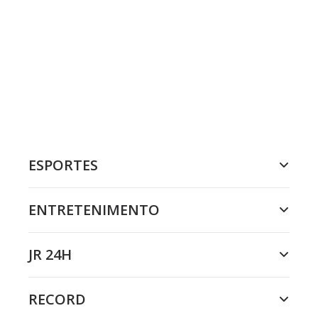
ESPORTES
ENTRETENIMENTO
JR 24H
RECORD