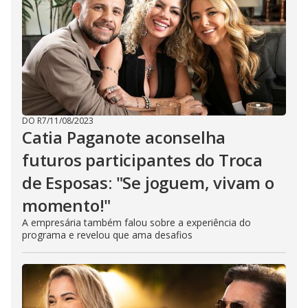
DO R7
/
11/08/2023
Catia Paganote aconselha
futuros participantes do Troca
de Esposas: "Se joguem, vivam o
momento!"
A empresária também falou sobre a experiência do
programa e revelou que ama desafios