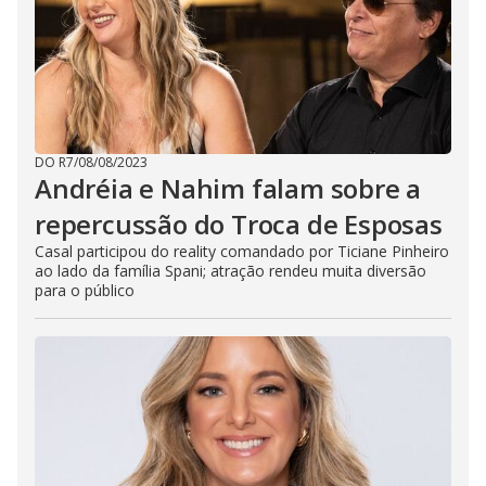
DO R7
/
08/08/2023
Andréia e Nahim falam sobre a
repercussão do Troca de Esposas
Casal participou do reality comandado por Ticiane Pinheiro
ao lado da família Spani; atração rendeu muita diversão
para o público