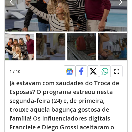
1
/
10
Já estavam com saudades do Troca de
Esposas? O programa estreou nesta
segunda-feira (24) e, de primeira,
trouxe aquela bagunça gostosa de
família! Os influenciadores digitais
Franciele e Diego Grossi aceitaram o