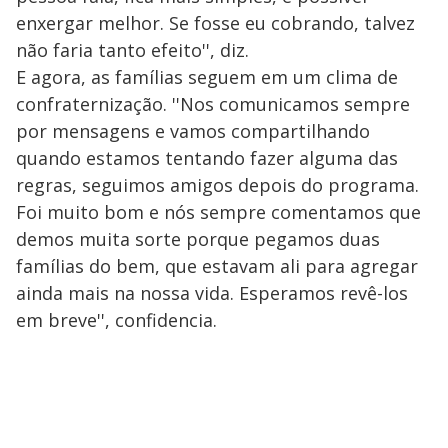
enxergar melhor. Se fosse eu cobrando, talvez
não faria tanto efeito'', diz.
E agora, as famílias seguem em um clima de
confraternização. ''Nos comunicamos sempre
por mensagens e vamos compartilhando
quando estamos tentando fazer alguma das
regras, seguimos amigos depois do programa.
Foi muito bom e nós sempre comentamos que
demos muita sorte porque pegamos duas
famílias do bem, que estavam ali para agregar
ainda mais na nossa vida. Esperamos revê-los
em breve'', confidencia.