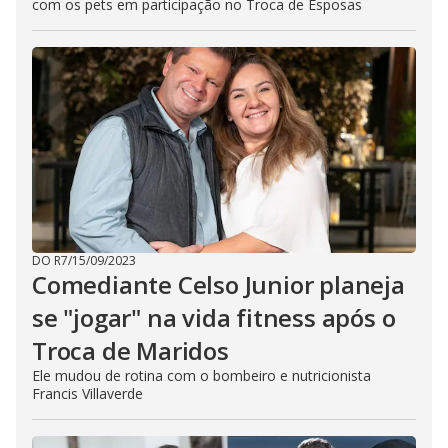
com os pets em participação no Troca de Esposas
DO R7
/
15/09/2023
Comediante Celso Junior planeja
se "jogar" na vida fitness após o
Troca de Maridos
Ele mudou de rotina com o bombeiro e nutricionista
Francis Villaverde