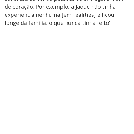
de coração. Por exemplo, a Jaque não tinha
experiência nenhuma [em realities] e ficou
longe da família, o que nunca tinha feito''.