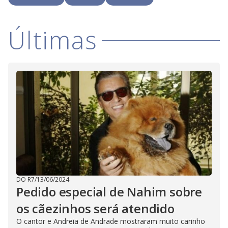
Últimas
DO R7
/
13/06/2024
Pedido especial de Nahim sobre
os cãezinhos será atendido
O cantor e Andreia de Andrade mostraram muito carinho