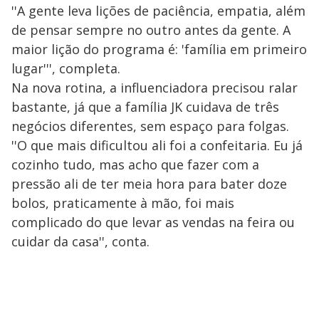
''A gente leva lições de paciência, empatia, além
de pensar sempre no outro antes da gente. A
maior lição do programa é: 'família em primeiro
lugar''', completa.
Na nova rotina, a influenciadora precisou ralar
bastante, já que a família JK cuidava de três
negócios diferentes, sem espaço para folgas.
''O que mais dificultou ali foi a confeitaria. Eu já
cozinho tudo, mas acho que fazer com a
pressão ali de ter meia hora para bater doze
bolos, praticamente à mão, foi mais
complicado do que levar as vendas na feira ou
cuidar da casa'', conta.