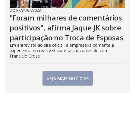
DO R7
/
31/07/2023
"Foram milhares de comentários
positivos", afirma Jaque JK sobre
participação no Troca de Esposas
Em entrevista ao site oficial, a empresária comenta a
experiência no reality show e fala da amizade com
Franciele Grossi
VEJA MAIS NOTÍCIAS