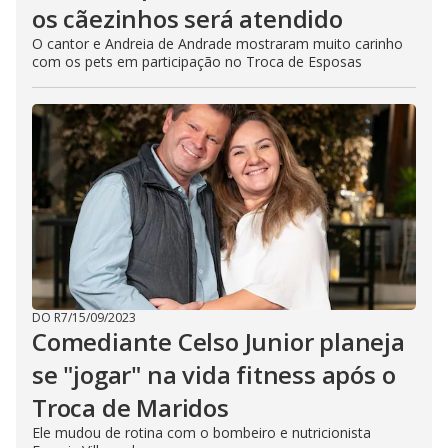
os cãezinhos será atendido
O cantor e Andreia de Andrade mostraram muito carinho
com os pets em participação no Troca de Esposas
DO R7
/
15/09/2023
Comediante Celso Junior planeja
se "jogar" na vida fitness após o
Troca de Maridos
Ele mudou de rotina com o bombeiro e nutricionista