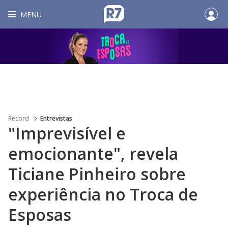
MENU
Record
Entrevistas
"Imprevisível e
emocionante", revela
Ticiane Pinheiro sobre
experiência no Troca de
Esposas