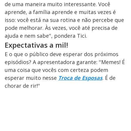
de uma maneira muito interessante. Você
aprende, a família aprende e muitas vezes é
isso: você está na sua rotina e não percebe que
pode melhorar. Às vezes, você até precisa de
ajuda e nem sabe'', pondera Tici.
Expectativas a mil!
E o que o público deve esperar dos próximos
episódios? A apresentadora garante: ''Memes! É
uma coisa que vocês com certeza podem
esperar muito nesse
Troca de Esposas
. É de
chorar de rir!''