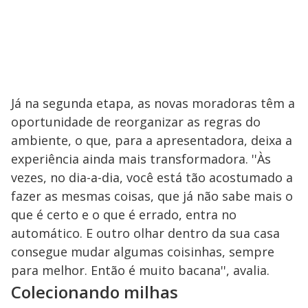
Já na segunda etapa, as novas moradoras têm a
oportunidade de reorganizar as regras do
ambiente, o que, para a apresentadora, deixa a
experiência ainda mais transformadora. ''Às
vezes, no dia-a-dia, você está tão acostumado a
fazer as mesmas coisas, que já não sabe mais o
que é certo e o que é errado, entra no
automático. E outro olhar dentro da sua casa
consegue mudar algumas coisinhas, sempre
para melhor. Então é muito bacana'', avalia.
Colecionando milhas