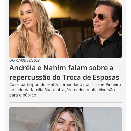
DO R7
/
08/08/2023
Andréia e Nahim falam sobre a
repercussão do Troca de Esposas
Casal participou do reality comandado por Ticiane Pinheiro
ao lado da família Spani; atração rendeu muita diversão
para o público