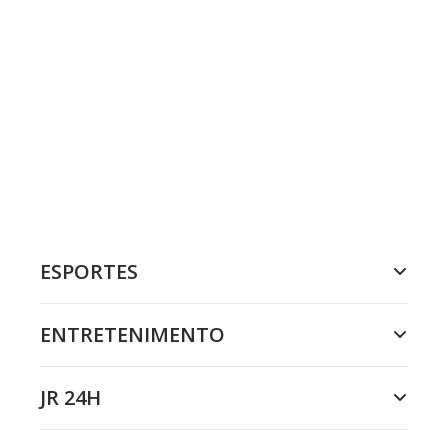
ESPORTES
ENTRETENIMENTO
JR 24H