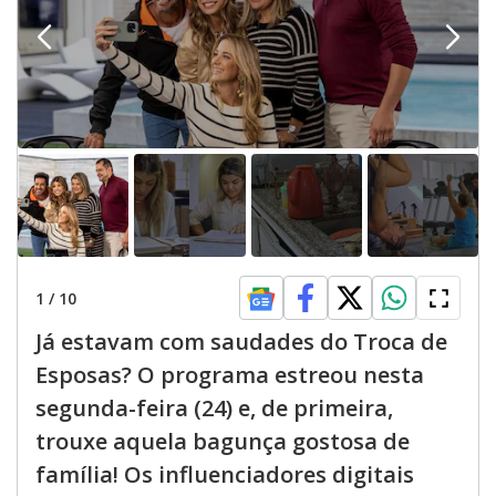
1
/
10
Já estavam com saudades do Troca de
Esposas? O programa estreou nesta
segunda-feira (24) e, de primeira,
trouxe aquela bagunça gostosa de
família! Os influenciadores digitais