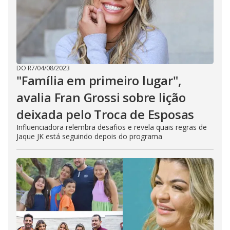
DO R7
/
04/08/2023
"Família em primeiro lugar",
avalia Fran Grossi sobre lição
deixada pelo Troca de Esposas
Influenciadora relembra desafios e revela quais regras de
Jaque JK está seguindo depois do programa