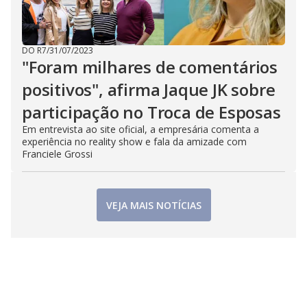
DO R7
/
31/07/2023
"Foram milhares de comentários
positivos", afirma Jaque JK sobre
participação no Troca de Esposas
Em entrevista ao site oficial, a empresária comenta a
experiência no reality show e fala da amizade com
Franciele Grossi
VEJA MAIS NOTÍCIAS