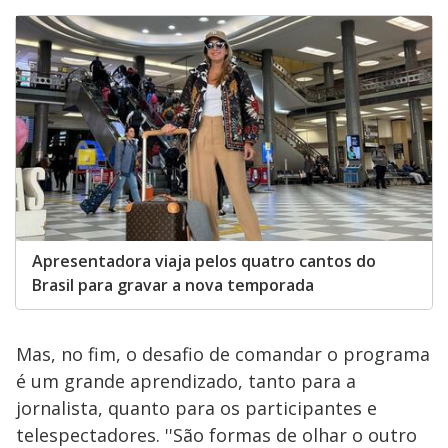
Apresentadora viaja pelos quatro cantos do
Brasil para gravar a nova temporada
Mas, no fim, o desafio de comandar o programa
é um grande aprendizado, tanto para a
jornalista, quanto para os participantes e
telespectadores. ''São formas de olhar o outro