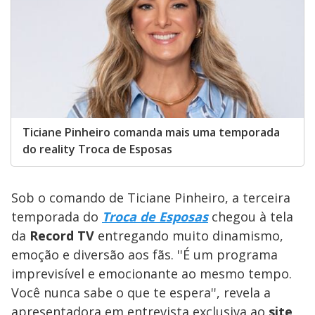
Ticiane Pinheiro comanda mais uma temporada
do reality Troca de Esposas
Sob o comando de Ticiane Pinheiro, a terceira
temporada do
Troca de Esposas
chegou à tela
da
Record TV
entregando muito dinamismo,
emoção e diversão aos fãs. ''É um programa
imprevisível e emocionante ao mesmo tempo.
Você nunca sabe o que te espera'', revela a
apresentadora em entrevista exclusiva ao
site