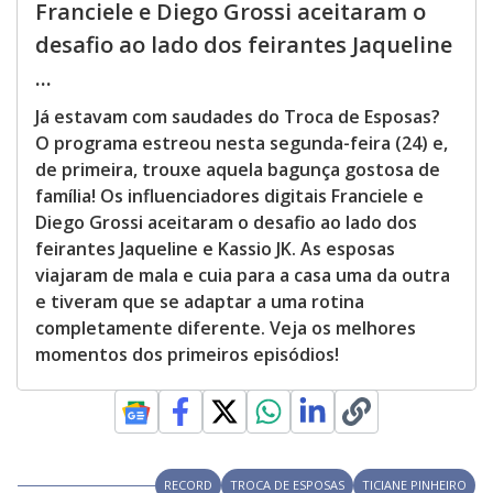
Franciele e Diego Grossi aceitaram o
desafio ao lado dos feirantes Jaqueline
...
Já estavam com saudades do Troca de Esposas?
O programa estreou nesta segunda-feira (24) e,
de primeira, trouxe aquela bagunça gostosa de
família! Os influenciadores digitais Franciele e
Diego Grossi aceitaram o desafio ao lado dos
feirantes Jaqueline e Kassio JK. As esposas
viajaram de mala e cuia para a casa uma da outra
e tiveram que se adaptar a uma rotina
completamente diferente. Veja os melhores
momentos dos primeiros episódios!
RECORD
TROCA DE ESPOSAS
TICIANE PINHEIRO