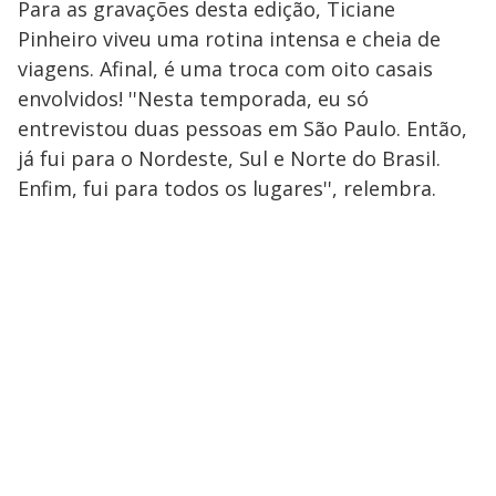
Para as gravações desta edição, Ticiane
Pinheiro viveu uma rotina intensa e cheia de
viagens. Afinal, é uma troca com oito casais
envolvidos! ''Nesta temporada, eu só
entrevistou duas pessoas em São Paulo. Então,
já fui para o Nordeste, Sul e Norte do Brasil.
Enfim, fui para todos os lugares'', relembra.