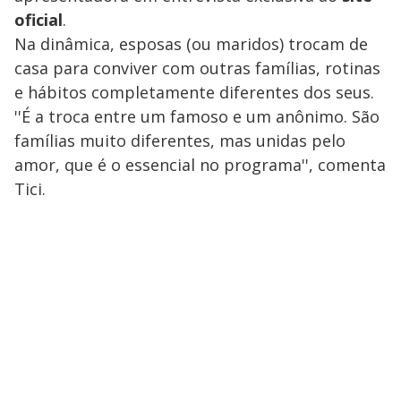
oficial
.
Na dinâmica, esposas (ou maridos) trocam de
casa para conviver com outras famílias, rotinas
e hábitos completamente diferentes dos seus.
''É a troca entre um famoso e um anônimo. São
famílias muito diferentes, mas unidas pelo
amor, que é o essencial no programa'', comenta
Tici.