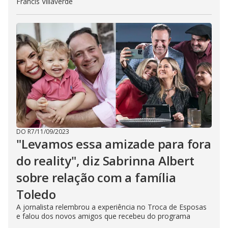
Francis Villaverde
DO R7
/
11/09/2023
"Levamos essa amizade para fora
do reality", diz Sabrinna Albert
sobre relação com a família
Toledo
A jornalista relembrou a experiência no Troca de Esposas
e falou dos novos amigos que recebeu do programa