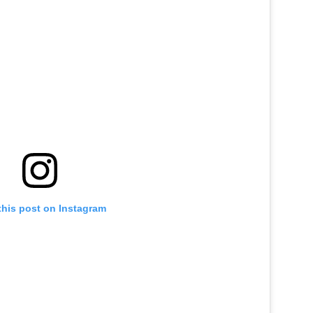
this post on Instagram