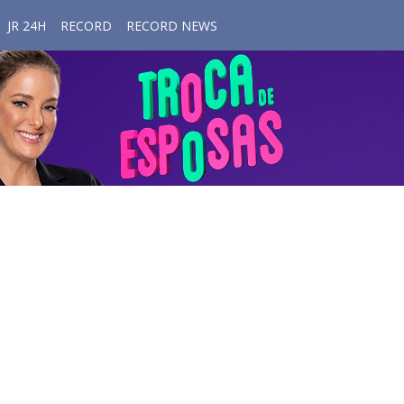
JR 24H
RECORD
RECORD NEWS