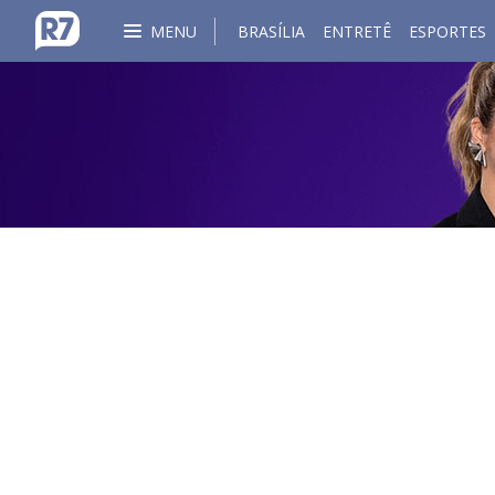
MENU
BRASÍLIA
ENTRETÊ
ESPORTES