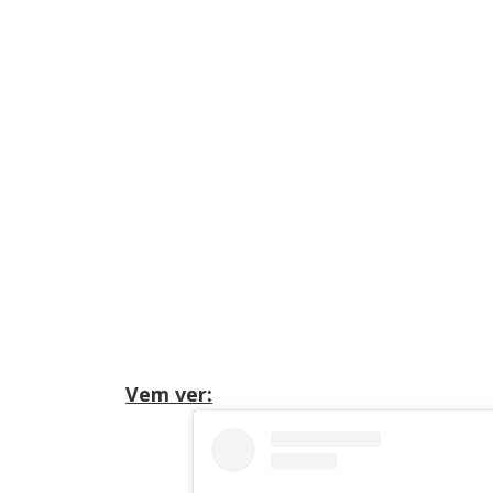
Vem ver: