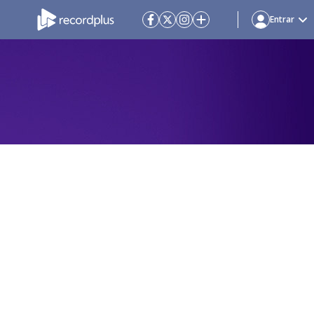
Entrar