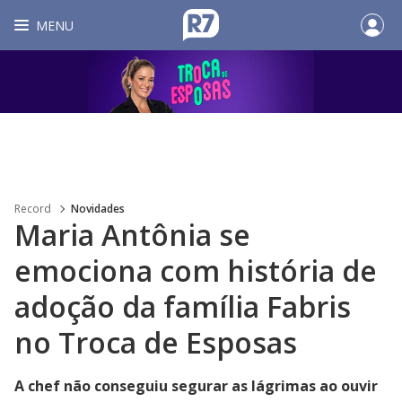
MENU
Record
Novidades
Maria Antônia se
emociona com história de
adoção da família Fabris
no Troca de Esposas
A chef não conseguiu segurar as lágrimas ao ouvir