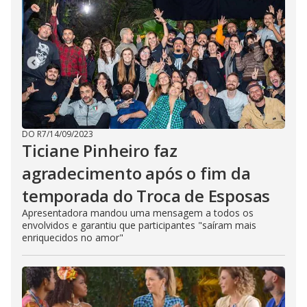
DO R7
/
14/09/2023
Ticiane Pinheiro faz
agradecimento após o fim da
temporada do Troca de Esposas
Apresentadora mandou uma mensagem a todos os
envolvidos e garantiu que participantes "saíram mais
enriquecidos no amor"