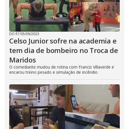
DO R7
/
05/09/2023
Celso Junior sofre na academia e
tem dia de bombeiro no Troca de
Maridos
O comediante mudou de rotina com Francis Villaverde e
encarou treino pesado e simulação de incêndio