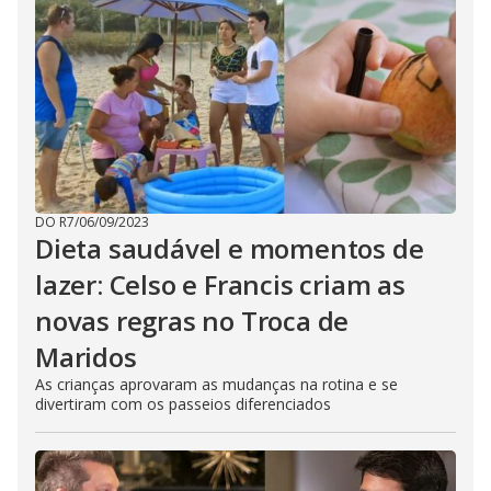
DO R7
/
06/09/2023
Dieta saudável e momentos de
lazer: Celso e Francis criam as
novas regras no Troca de
Maridos
As crianças aprovaram as mudanças na rotina e se
divertiram com os passeios diferenciados