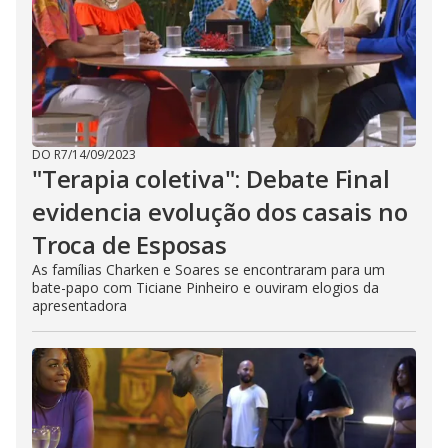
DO R7
/
14/09/2023
"Terapia coletiva": Debate Final
evidencia evolução dos casais no
Troca de Esposas
As famílias Charken e Soares se encontraram para um
bate-papo com Ticiane Pinheiro e ouviram elogios da
apresentadora