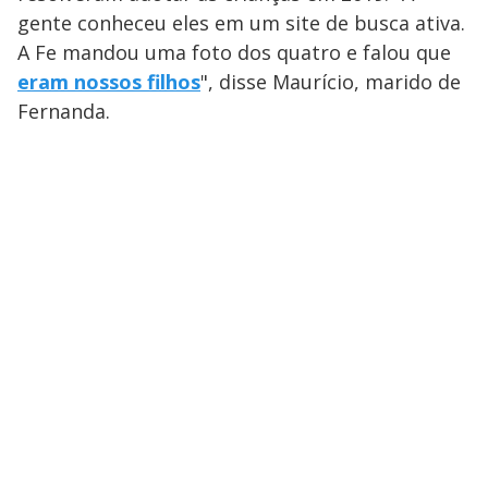
gente conheceu eles em um site de busca ativa.
A Fe mandou uma foto dos quatro e falou que
eram nossos filhos
", disse Maurício, marido de
Fernanda.