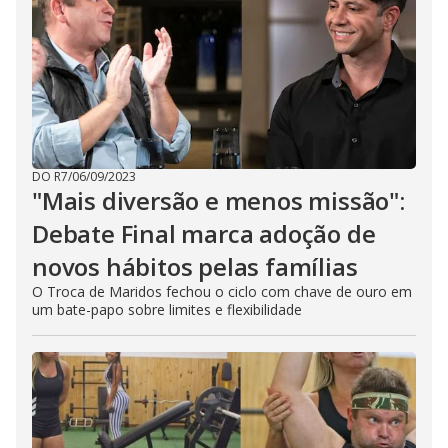
DO R7
/
06/09/2023
"Mais diversão e menos missão":
Debate Final marca adoção de
novos hábitos pelas famílias
O Troca de Maridos fechou o ciclo com chave de ouro em
um bate-papo sobre limites e flexibilidade