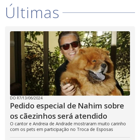
Últimas
DO R7
/
13/06/2024
Pedido especial de Nahim sobre
os cãezinhos será atendido
O cantor e Andreia de Andrade mostraram muito carinho
com os pets em participação no Troca de Esposas