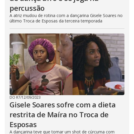
percussão
A atriz mudou de rotina com a dançarina Gisele Soares no
último Troca de Esposas da terceira temporada
DO R7
/
12/09/2023
Gisele Soares sofre com a dieta
restrita de Maíra no Troca de
Esposas
A dançarina teve que tomar um shot de cúrcuma com