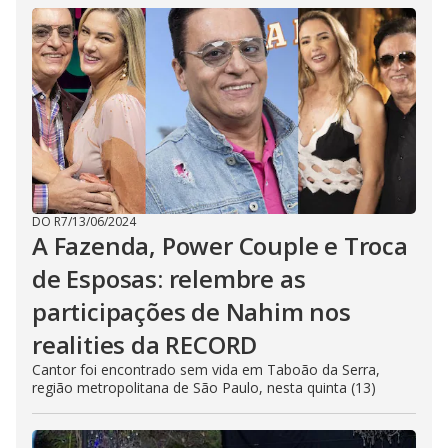
DO R7
/
13/06/2024
A Fazenda, Power Couple e Troca
de Esposas: relembre as
participações de Nahim nos
realities da RECORD
Cantor foi encontrado sem vida em Taboão da Serra,
região metropolitana de São Paulo, nesta quinta (13)