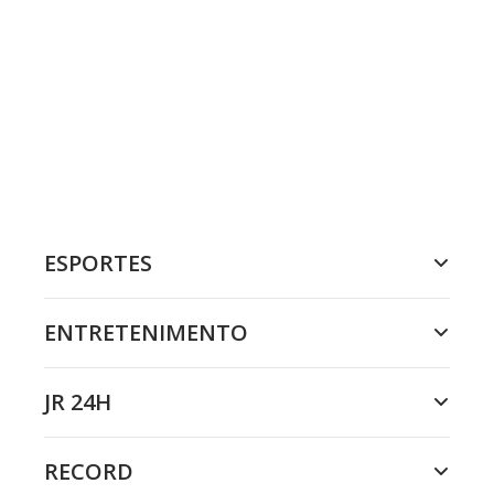
ESPORTES
ENTRETENIMENTO
JR 24H
RECORD