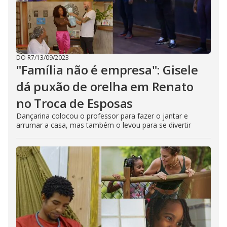
DO R7
/
13/09/2023
"Família não é empresa": Gisele
dá puxão de orelha em Renato
no Troca de Esposas
Dançarina colocou o professor para fazer o jantar e
arrumar a casa, mas também o levou para se divertir