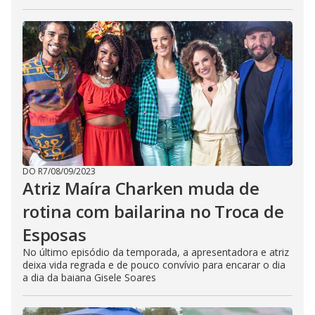
DO R7
/
08/09/2023
Atriz Maíra Charken muda de
rotina com bailarina no Troca de
Esposas
No último episódio da temporada, a apresentadora e atriz
deixa vida regrada e de pouco convívio para encarar o dia
a dia da baiana Gisele Soares