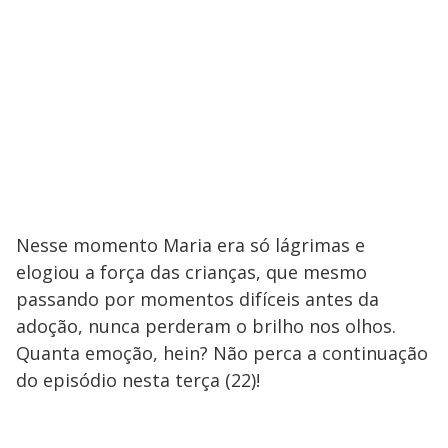
Nesse momento Maria era só lágrimas e
elogiou a força das crianças, que mesmo
passando por momentos difíceis antes da
adoção, nunca perderam o brilho nos olhos.
Quanta emoção, hein? Não perca a continuação
do episódio nesta terça (22)!