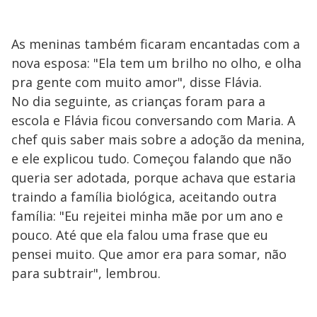
As meninas também ficaram encantadas com a
nova esposa: "Ela tem um brilho no olho, e olha
pra gente com muito amor", disse Flávia.
No dia seguinte, as crianças foram para a
escola e Flávia ficou conversando com Maria. A
chef quis saber mais sobre a adoção da menina,
e ele explicou tudo. Começou falando que não
queria ser adotada, porque achava que estaria
traindo a família biológica, aceitando outra
família: "Eu rejeitei minha mãe por um ano e
pouco. Até que ela falou uma frase que eu
pensei muito. Que amor era para somar, não
para subtrair", lembrou.