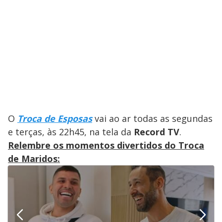
O
Troca de Esposas
vai ao ar todas as segundas
e terças, às 22h45, na tela da
Record TV
.
Relembre os momentos divertidos do Troca
de Maridos: