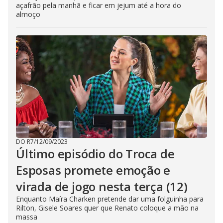
açafrão pela manhã e ficar em jejum até a hora do
almoço
DO R7
/
12/09/2023
Último episódio do Troca de
Esposas promete emoção e
virada de jogo nesta terça (12)
Enquanto Maíra Charken pretende dar uma folguinha para
Rilton, Gisele Soares quer que Renato coloque a mão na
massa