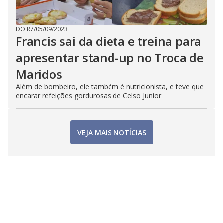
DO R7
/
05/09/2023
Francis sai da dieta e treina para
apresentar stand-up no Troca de
Maridos
Além de bombeiro, ele também é nutricionista, e teve que
encarar refeições gordurosas de Celso Junior
VEJA MAIS NOTÍCIAS