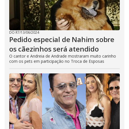
DO R7
/
13/06/2024
Pedido especial de Nahim sobre
os cãezinhos será atendido
O cantor e Andreia de Andrade mostraram muito carinho
com os pets em participação no Troca de Esposas