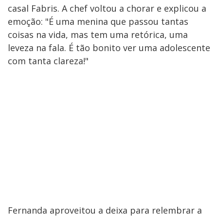
casal Fabris. A chef voltou a chorar e explicou a
emoção: "É uma menina que passou tantas
coisas na vida, mas tem uma retórica, uma
leveza na fala. É tão bonito ver uma adolescente
com tanta clareza!"
Fernanda aproveitou a deixa para relembrar a