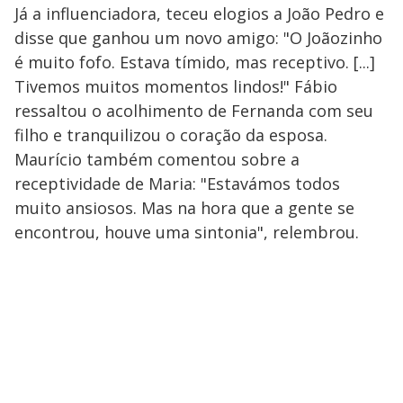
Já a influenciadora, teceu elogios a João Pedro e
disse que ganhou um novo amigo: "O Joãozinho
é muito fofo. Estava tímido, mas receptivo. [...]
Tivemos muitos momentos lindos!" Fábio
ressaltou o acolhimento de Fernanda com seu
filho e tranquilizou o coração da esposa.
Maurício também comentou sobre a
receptividade de Maria: "Estavámos todos
muito ansiosos. Mas na hora que a gente se
encontrou, houve uma sintonia", relembrou.