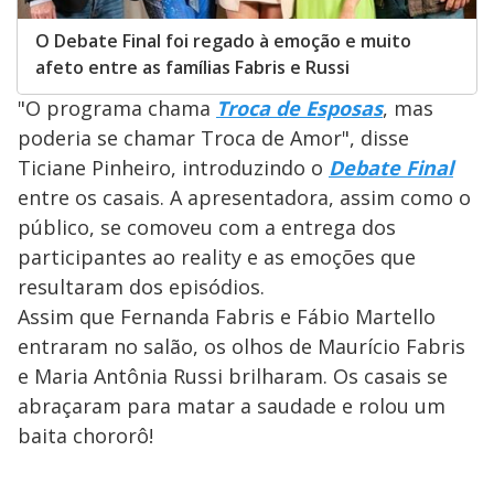
O Debate Final foi regado à emoção e muito
afeto entre as famílias Fabris e Russi
"O programa chama
Troca de Esposas
, mas
poderia se chamar Troca de Amor", disse
Ticiane Pinheiro, introduzindo o
Debate Final
entre os casais. A apresentadora, assim como o
público, se comoveu com a entrega dos
participantes ao reality e as emoções que
resultaram dos episódios.
Assim que Fernanda Fabris e Fábio Martello
entraram no salão, os olhos de Maurício Fabris
e Maria Antônia Russi brilharam. Os casais se
abraçaram para matar a saudade e rolou um
baita chororô!