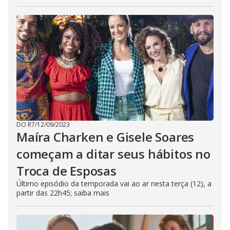
DO R7
/
12/09/2023
Maíra Charken e Gisele Soares
começam a ditar seus hábitos no
Troca de Esposas
Último episódio da temporada vai ao ar nesta terça (12), a
partir das 22h45; saiba mais