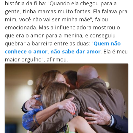
história da filha: "Quando ela chegou para a
gente, tinha marcas muito fortes. Ela falava pra
mim, você não vai ser minha mãe", falou
emocionada. Mas a influenciadora mostrou o
que era o amor para a menina, e conseguiu
quebrar a barreira entre as duas: "
Quem não
conhece o amor, não sabe dar amor
. Ela é meu
maior orgulho", afirmou.