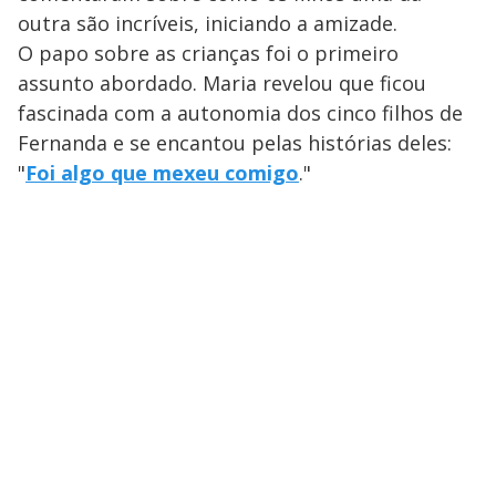
outra são incríveis, iniciando a amizade.
O papo sobre as crianças foi o primeiro
assunto abordado. Maria revelou que ficou
fascinada com a autonomia dos cinco filhos de
Fernanda e se encantou pelas histórias deles:
"
Foi algo que mexeu comigo
."