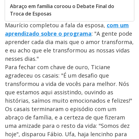
Abraço em família coroou o Debate Final do
Troca de Esposas
Maurício completou a fala da esposa,
com um
aprendizado sobre o programa
: "A gente pode
aprender cada dia mais que o amor transforma,
e eu acho que ele transformou as nossas vidas
nesses dias."
Para fechar com chave de ouro, Ticiane
agradeceu os casais: "É um desafio que
transformou a vida de vocês para melhor. Nós
que estamos aqui assistindo, ouvindo as
histórias, saímos muito emocionados e felizes!"
Os casais terminaram o episódio com um
abraço de família, e a certeza de que fizeram
uma amizade para o resto da vida: "Somos dez
hoje", disparou Fábio. Ufa, haja lencinho para