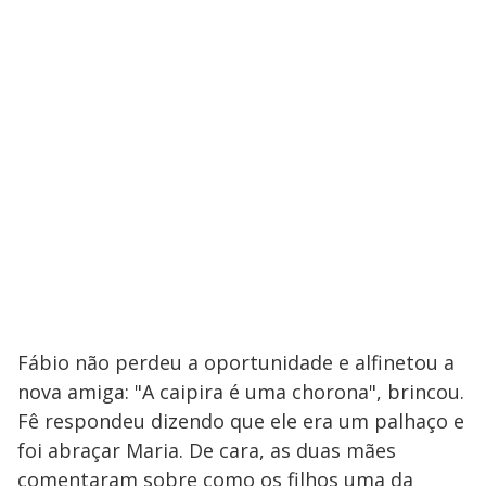
Fábio não perdeu a oportunidade e alfinetou a
nova amiga: "A caipira é uma chorona", brincou.
Fê respondeu dizendo que ele era um palhaço e
foi abraçar Maria. De cara, as duas mães
comentaram sobre como os filhos uma da