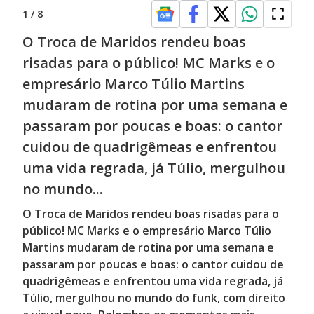
1
/
8
O Troca de Maridos rendeu boas
risadas para o público! MC Marks e o
empresário Marco Túlio Martins
mudaram de rotina por uma semana e
passaram por poucas e boas: o cantor
cuidou de quadrigêmeas e enfrentou
uma vida regrada, já Túlio, mergulhou
no mundo...
O Troca de Maridos rendeu boas risadas para o
público! MC Marks e o empresário Marco Túlio
Martins mudaram de rotina por uma semana e
passaram por poucas e boas: o cantor cuidou de
quadrigêmeas e enfrentou uma vida regrada, já
Túlio, mergulhou no mundo do funk, com direito