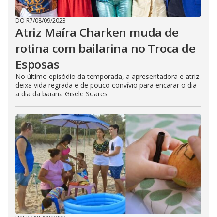
DO R7
/
08/09/2023
Atriz Maíra Charken muda de
rotina com bailarina no Troca de
Esposas
No último episódio da temporada, a apresentadora e atriz
deixa vida regrada e de pouco convívio para encarar o dia
a dia da baiana Gisele Soares