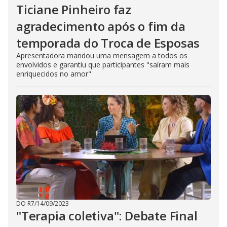
Ticiane Pinheiro faz
agradecimento após o fim da
temporada do Troca de Esposas
Apresentadora mandou uma mensagem a todos os
envolvidos e garantiu que participantes "saíram mais
enriquecidos no amor"
DO R7
/
14/09/2023
"Terapia coletiva": Debate Final