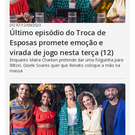
DO R7
/
12/09/2023
Último episódio do Troca de
Esposas promete emoção e
virada de jogo nesta terça (12)
Enquanto Maíra Charken pretende dar uma folguinha para
Rilton, Gisele Soares quer que Renato coloque a mão na
massa