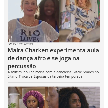
DO R7
/
12/09/2023
Maíra Charken experimenta aula
de dança afro e se joga na
percussão
A atriz mudou de rotina com a dançarina Gisele Soares no
último Troca de Esposas da terceira temporada