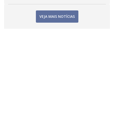
VEJA MAIS NOTÍCIAS