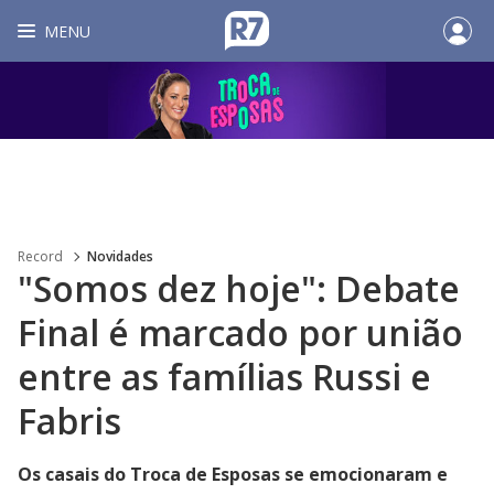
MENU
Record
Novidades
"Somos dez hoje": Debate
Final é marcado por união
entre as famílias Russi e
Fabris
Os casais do Troca de Esposas se emocionaram e