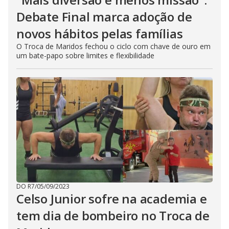
Debate Final marca adoção de
novos hábitos pelas famílias
O Troca de Maridos fechou o ciclo com chave de ouro em
um bate-papo sobre limites e flexibilidade
DO R7
/
05/09/2023
Celso Junior sofre na academia e
tem dia de bombeiro no Troca de