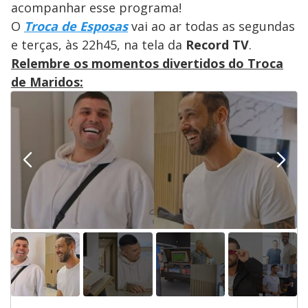
acompanhar esse programa!
O
Troca de Esposas
vai ao ar todas as segundas
e terças, às 22h45, na tela da
Record TV
.
Relembre os momentos divertidos do Troca
de Maridos: