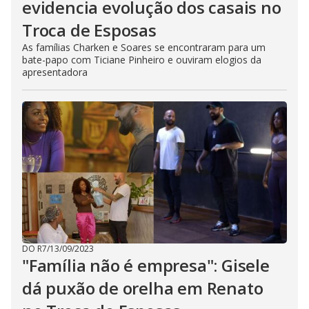
evidencia evolução dos casais no
Troca de Esposas
As famílias Charken e Soares se encontraram para um
bate-papo com Ticiane Pinheiro e ouviram elogios da
apresentadora
DO R7
/
13/09/2023
"Família não é empresa": Gisele
dá puxão de orelha em Renato