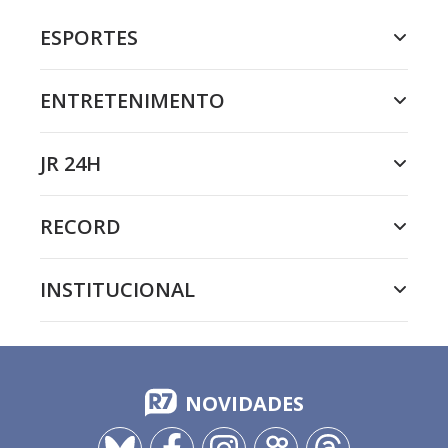
ESPORTES
ENTRETENIMENTO
JR 24H
RECORD
INSTITUCIONAL
NOVIDADES