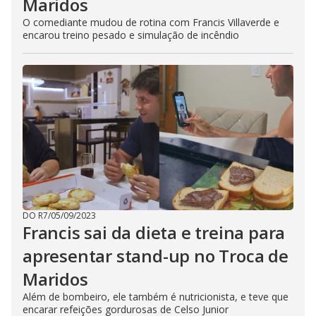
Maridos
O comediante mudou de rotina com Francis Villaverde e
encarou treino pesado e simulação de incêndio
DO R7
/
05/09/2023
Francis sai da dieta e treina para
apresentar stand-up no Troca de
Maridos
Além de bombeiro, ele também é nutricionista, e teve que
encarar refeições gordurosas de Celso Junior