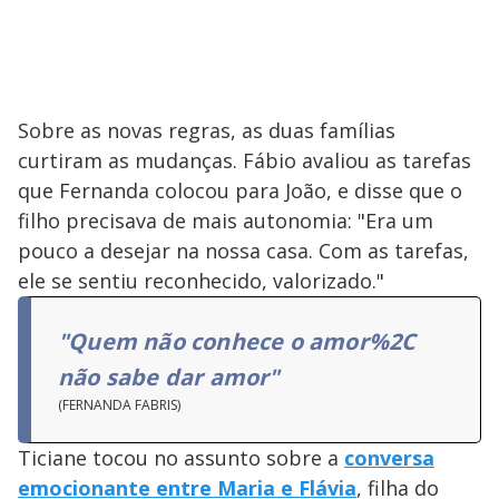
Sobre as novas regras, as duas famílias
curtiram as mudanças. Fábio avaliou as tarefas
que Fernanda colocou para João, e disse que o
filho precisava de mais autonomia: "Era um
pouco a desejar na nossa casa. Com as tarefas,
ele se sentiu reconhecido, valorizado."
"Quem não conhece o amor%2C
não sabe dar amor"
(FERNANDA FABRIS)
Ticiane tocou no assunto sobre a
conversa
emocionante entre Maria e Flávia
, filha do