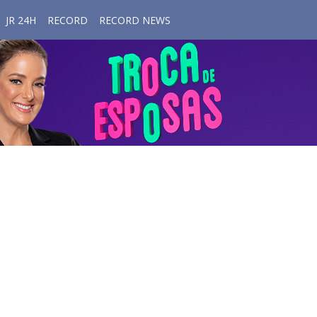
JR 24H
RECORD
RECORD NEWS