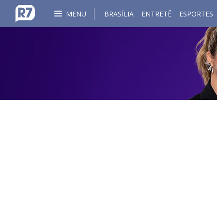
MENU
BRASÍLIA
ENTRETÊ
ESPORTES