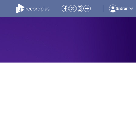
Entrar