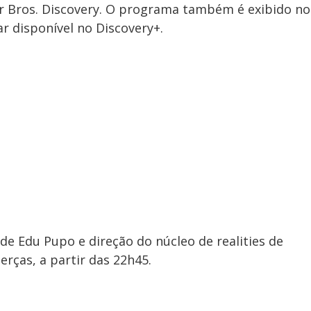
r Bros. Discovery. O programa também é exibido no
r disponível no Discovery+.
de Edu Pupo e direção do núcleo de realities de
terças, a partir das 22h45.