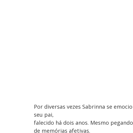
Por diversas vezes Sabrinna se emocio
seu pai,
falecido há dois anos. Mesmo pegand
de memórias afetivas.