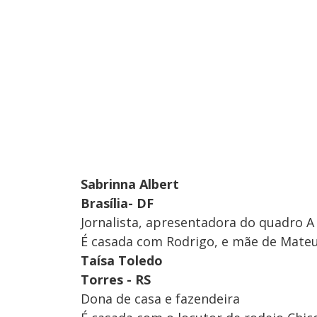
Sabrinna Albert
Brasília- DF
Jornalista, apresentadora do quadro A
É casada com Rodrigo, e mãe de Mateu
Taísa Toledo
Torres - RS
Dona de casa e fazendeira