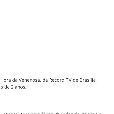
 Hora da Venenosa, da Record TV de Brasília.
s de 2 anos.