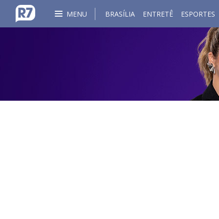
MENU
BRASÍLIA
ENTRETÊ
ESPORTES