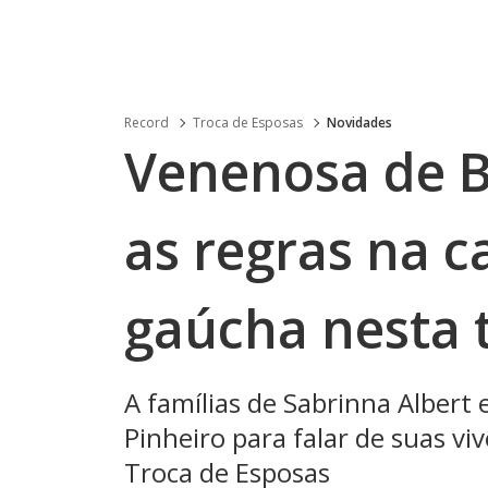
Record
Troca de Esposas
Novidades
Venenosa de B
as regras na c
gaúcha nesta t
A famílias de Sabrinna Albert
Pinheiro para falar de suas vi
Troca de Esposas