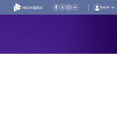
Entrar