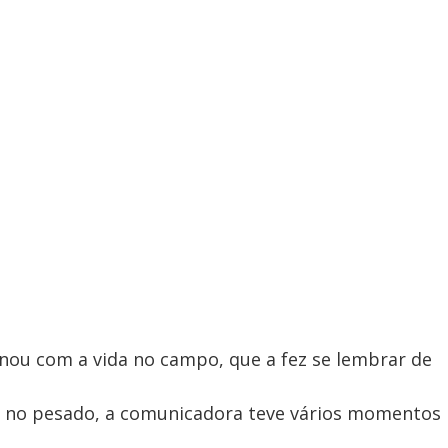
nou com a vida no campo, que a fez se lembrar de
o no pesado, a comunicadora teve vários momentos