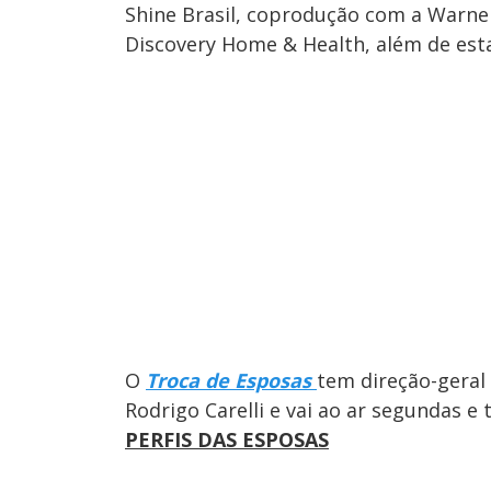
Shine Brasil, coprodução com a Warne
Discovery Home & Health, além de esta
O
Troca de Esposas
tem direção-geral 
Rodrigo Carelli e vai ao ar segundas e 
PERFIS DAS ESPOSAS