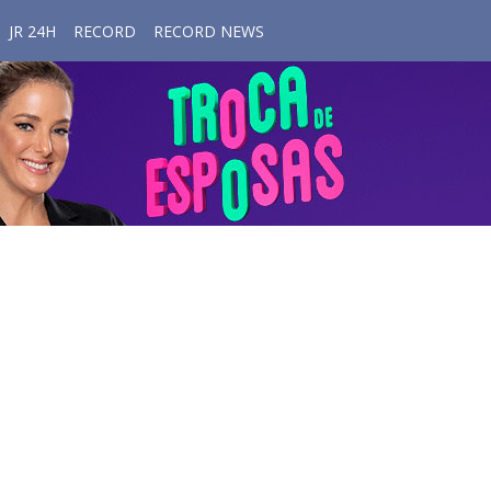
JR 24H
RECORD
RECORD NEWS