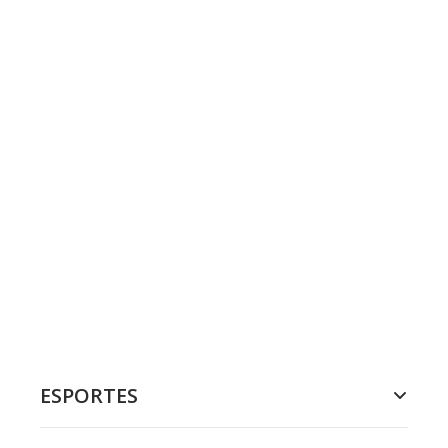
ESPORTES