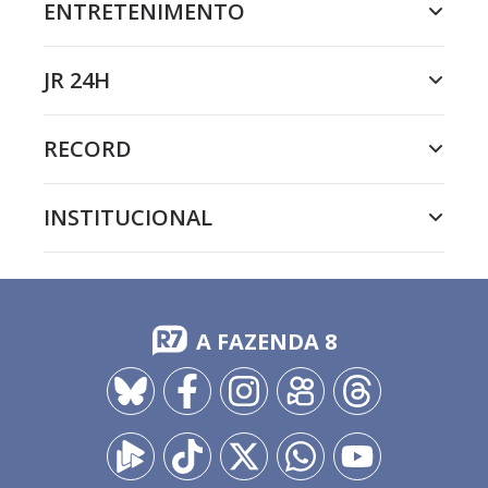
ENTRETENIMENTO
JR 24H
RECORD
INSTITUCIONAL
A FAZENDA 8