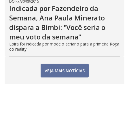
DO R7
/
30/09/2015
Indicada por Fazendeiro da
Semana, Ana Paula Minerato
dispara a Bimbi: "Você seria o
meu voto da semana"
Loira foi indicada por modelo acriano para a primeira Roça
do reality
VEJA MAIS NOTÍCIAS