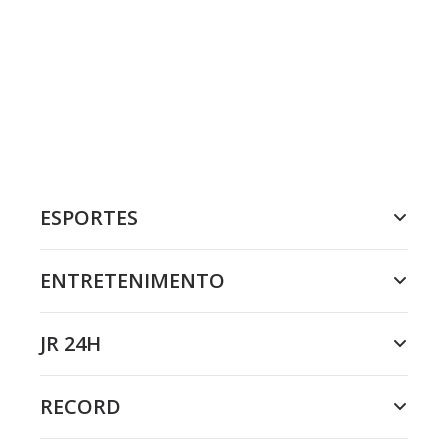
ESPORTES
ENTRETENIMENTO
JR 24H
RECORD