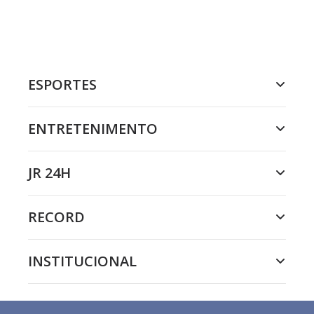
ESPORTES
ENTRETENIMENTO
JR 24H
RECORD
INSTITUCIONAL