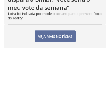
meu voto da semana"
Loira foi indicada por modelo acriano para a primeira Roça
do reality
VEJA MAIS NOTÍCIAS