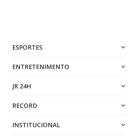
ESPORTES
ENTRETENIMENTO
JR 24H
RECORD
INSTITUCIONAL