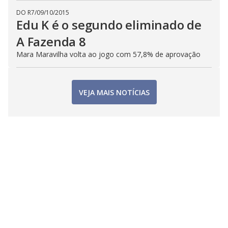
DO R7
/
09/10/2015
Edu K é o segundo eliminado de
A Fazenda 8
Mara Maravilha volta ao jogo com 57,8% de aprovação
VEJA MAIS NOTÍCIAS