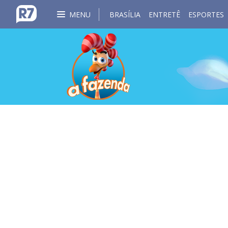
MENU
BRASÍLIA
ENTRETÊ
ESPORTES