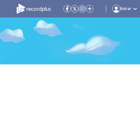
Entrar