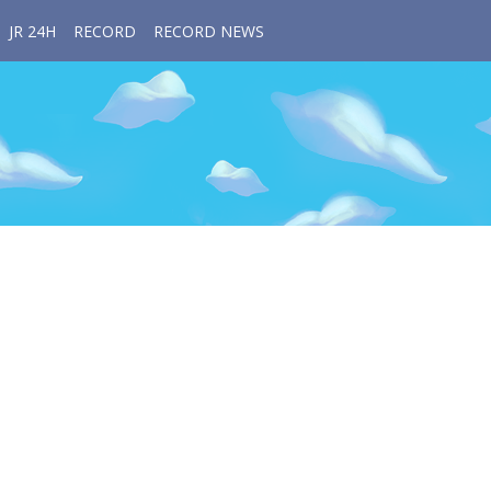
JR 24H
RECORD
RECORD NEWS