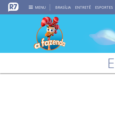
MENU
BRASÍLIA
ENTRETÊ
ESPORTES
E