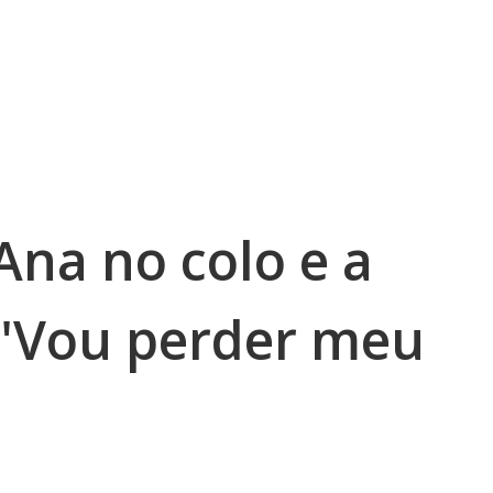
Ana no colo e a
 "Vou perder meu