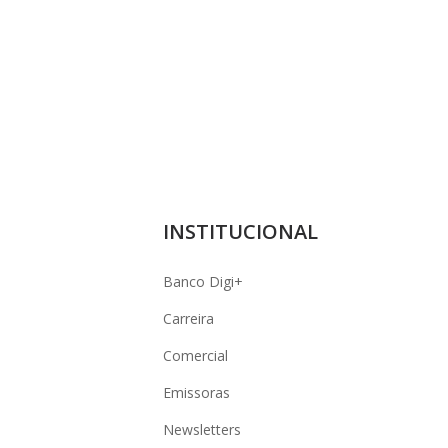
INSTITUCIONAL
Banco Digi+
Carreira
Comercial
Emissoras
Newsletters