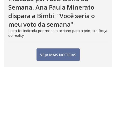
Semana, Ana Paula Minerato
dispara a Bimbi: "Você seria o
meu voto da semana"
Loira foi indicada por modelo acriano para a primeira Roça
do reality
VEJA MAIS NOTÍCIAS