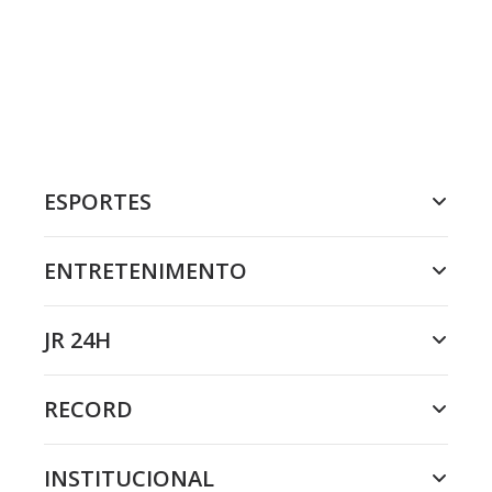
ESPORTES
ENTRETENIMENTO
JR 24H
RECORD
INSTITUCIONAL