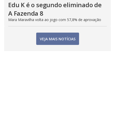
Edu K é o segundo eliminado de
A Fazenda 8
Mara Maravilha volta ao jogo com 57,8% de aprovação
VEJA MAIS NOTÍCIAS