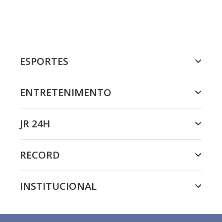
ESPORTES
ENTRETENIMENTO
JR 24H
RECORD
INSTITUCIONAL