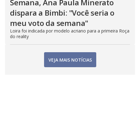
Semana, Ana Paula Minerato
dispara a Bimbi: "Você seria o
meu voto da semana"
Loira foi indicada por modelo acriano para a primeira Roça
do reality
VEJA MAIS NOTÍCIAS