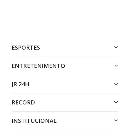
ESPORTES
ENTRETENIMENTO
JR 24H
RECORD
INSTITUCIONAL