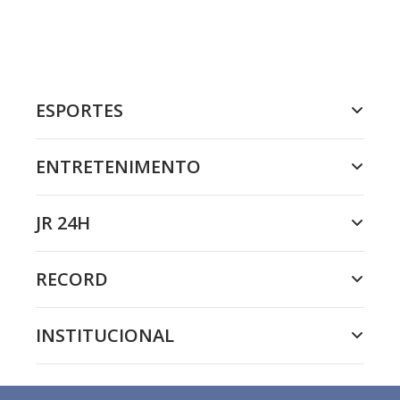
ESPORTES
ENTRETENIMENTO
JR 24H
RECORD
INSTITUCIONAL