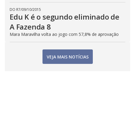
DO R7
/
09/10/2015
Edu K é o segundo eliminado de
A Fazenda 8
Mara Maravilha volta ao jogo com 57,8% de aprovação
VEJA MAIS NOTÍCIAS