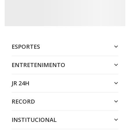
ESPORTES
ENTRETENIMENTO
JR 24H
RECORD
INSTITUCIONAL