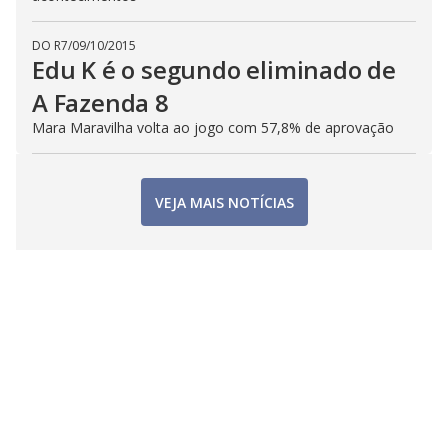
DO R7
/
09/10/2015
Edu K é o segundo eliminado de
A Fazenda 8
Mara Maravilha volta ao jogo com 57,8% de aprovação
VEJA MAIS NOTÍCIAS