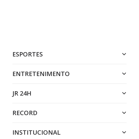
ESPORTES
ENTRETENIMENTO
JR 24H
RECORD
INSTITUCIONAL