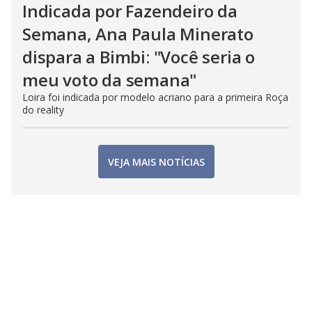
Indicada por Fazendeiro da
Semana, Ana Paula Minerato
dispara a Bimbi: "Você seria o
meu voto da semana"
Loira foi indicada por modelo acriano para a primeira Roça
do reality
VEJA MAIS NOTÍCIAS