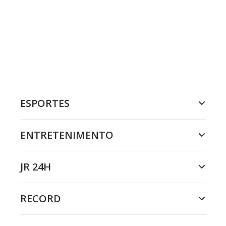
ESPORTES
ENTRETENIMENTO
JR 24H
RECORD