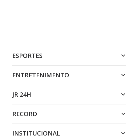
ESPORTES
ENTRETENIMENTO
JR 24H
RECORD
INSTITUCIONAL