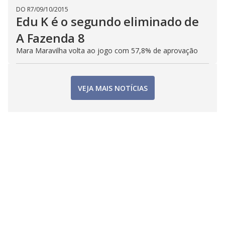
DO R7
/
09/10/2015
Edu K é o segundo eliminado de
A Fazenda 8
Mara Maravilha volta ao jogo com 57,8% de aprovação
VEJA MAIS NOTÍCIAS