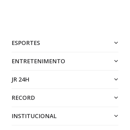
ESPORTES
ENTRETENIMENTO
JR 24H
RECORD
INSTITUCIONAL