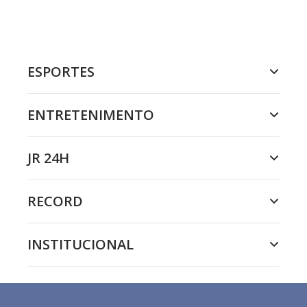
ESPORTES
ENTRETENIMENTO
JR 24H
RECORD
INSTITUCIONAL