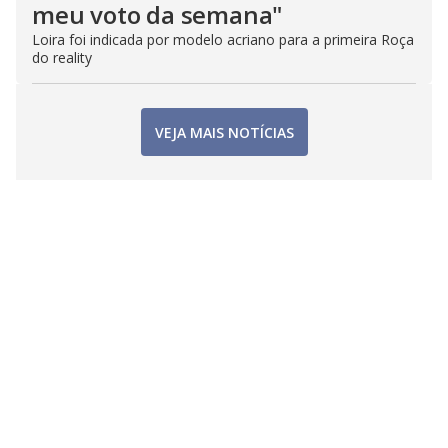
meu voto da semana"
Loira foi indicada por modelo acriano para a primeira Roça
do reality
VEJA MAIS NOTÍCIAS