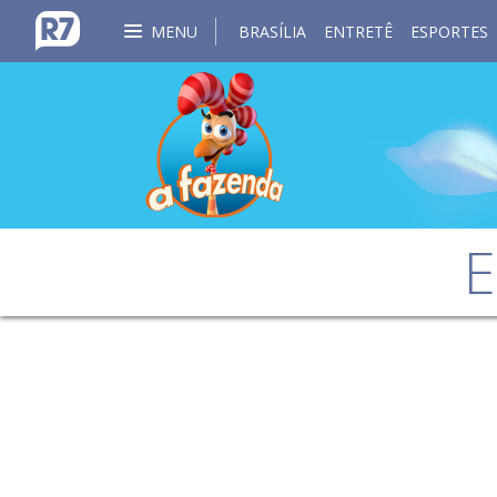
MENU
BRASÍLIA
ENTRETÊ
ESPORTES
E