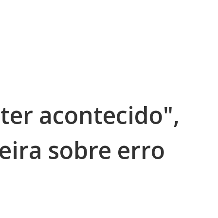
ter acontecido",
eira sobre erro