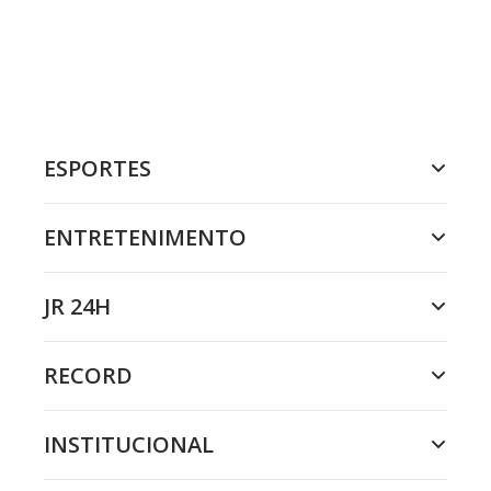
ESPORTES
ENTRETENIMENTO
JR 24H
RECORD
INSTITUCIONAL