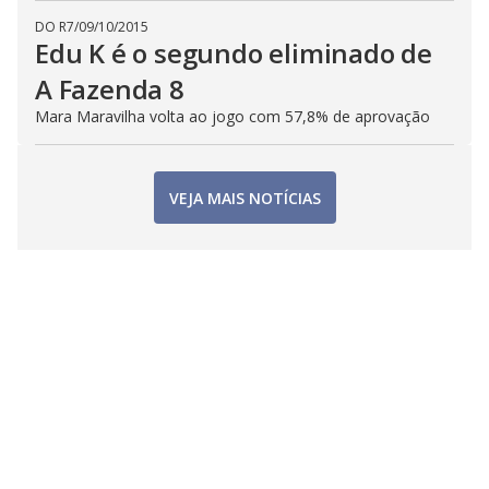
DO R7
/
09/10/2015
Edu K é o segundo eliminado de
A Fazenda 8
Mara Maravilha volta ao jogo com 57,8% de aprovação
VEJA MAIS NOTÍCIAS