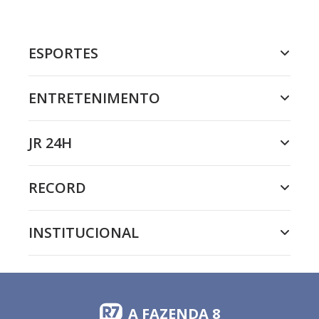
ESPORTES
ENTRETENIMENTO
JR 24H
RECORD
INSTITUCIONAL
A FAZENDA 8