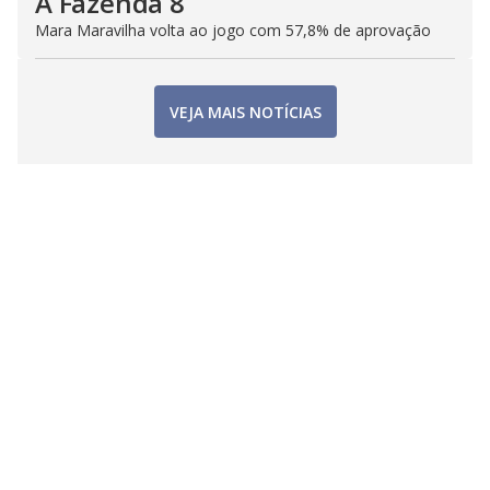
A Fazenda 8
Mara Maravilha volta ao jogo com 57,8% de aprovação
VEJA MAIS NOTÍCIAS