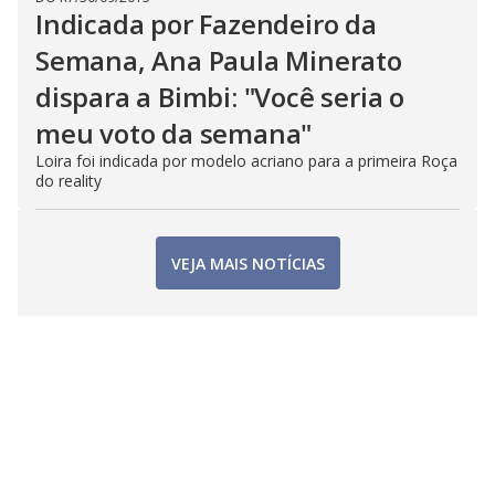
Indicada por Fazendeiro da
Semana, Ana Paula Minerato
dispara a Bimbi: "Você seria o
meu voto da semana"
Loira foi indicada por modelo acriano para a primeira Roça
do reality
VEJA MAIS NOTÍCIAS