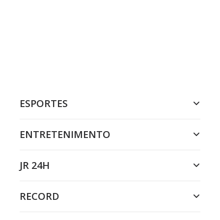
ESPORTES
ENTRETENIMENTO
JR 24H
RECORD