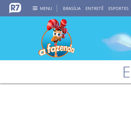
MENU
BRASÍLIA
ENTRETÊ
ESPORTES
E