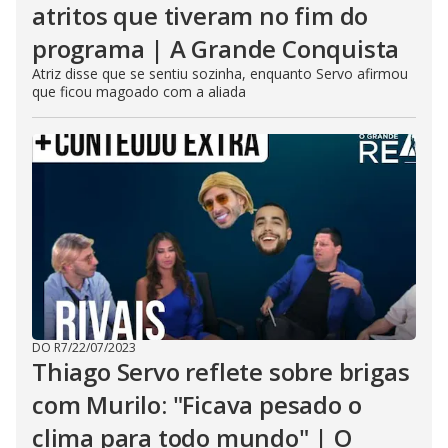
atritos que tiveram no fim do
programa | A Grande Conquista
Atriz disse que se sentiu sozinha, enquanto Servo afirmou
que ficou magoado com a aliada
DO R7
/
22/07/2023
Thiago Servo reflete sobre brigas
com Murilo: "Ficava pesado o
clima para todo mundo" | O