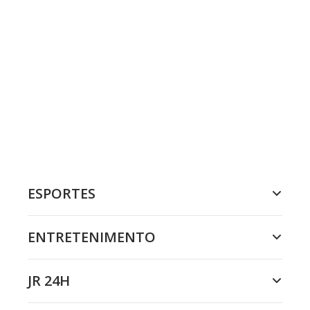
ESPORTES
ENTRETENIMENTO
JR 24H