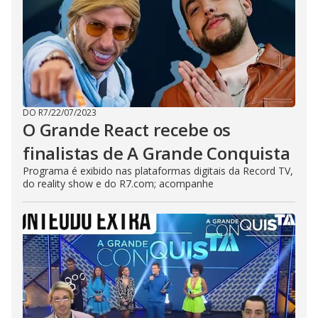
DO R7
/
22/07/2023
O Grande React recebe os
finalistas de A Grande Conquista
Programa é exibido nas plataformas digitais da Record TV,
do reality show e do R7.com; acompanhe