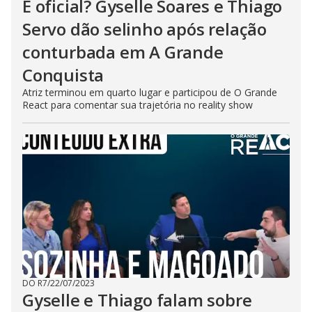
É oficial? Gyselle Soares e Thiago
Servo dão selinho após relação
conturbada em A Grande
Conquista
Atriz terminou em quarto lugar e participou de O Grande
React para comentar sua trajetória no reality show
DO R7
/
22/07/2023
Gyselle e Thiago falam sobre