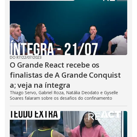
DO R7
/
22/07/2023
O Grande React recebe os
finalistas de A Grande Conquist
a; veja na íntegra
Thiago Servo, Gabriel Roza, Natália Deodato e Gyselle
Soares falaram sobre os desafios do confinamento