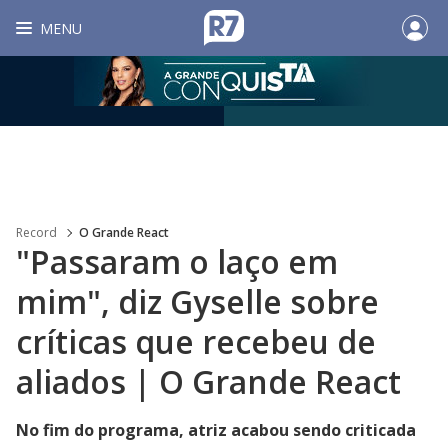
MENU
Record
O Grande React
"Passaram o laço em
mim", diz Gyselle sobre
críticas que recebeu de
aliados | O Grande React
No fim do programa, atriz acabou sendo criticada