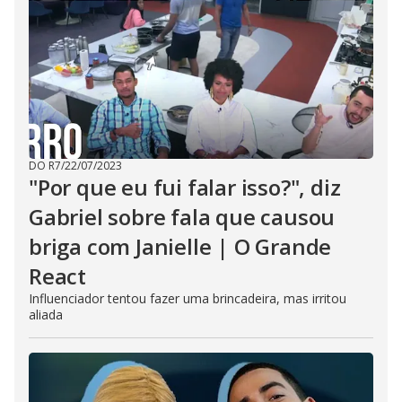
DO R7
/
22/07/2023
"Por que eu fui falar isso?", diz
Gabriel sobre fala que causou
briga com Janielle | O Grande
React
Influenciador tentou fazer uma brincadeira, mas irritou
aliada