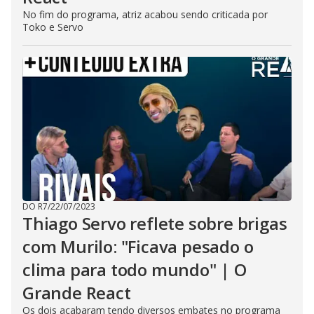
No fim do programa, atriz acabou sendo criticada por
Toko e Servo
DO R7
/
22/07/2023
Thiago Servo reflete sobre brigas
com Murilo: "Ficava pesado o
clima para todo mundo" | O
Grande React
Os dois acabaram tendo diversos embates no programa