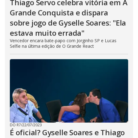
Thiago Servo celebra vitória em A
Grande Conquista e dispara
sobre jogo de Gyselle Soares: "Ela
estava muito errada"
Vencedor encara bate-papo com Jorginho SP e Lucas
Selfie na última edição de O Grande React
DO R7
/
22/07/2023
É oficial? Gyselle Soares e Thiago