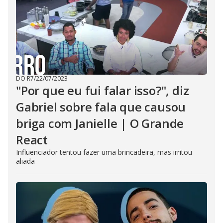
DO R7
/
22/07/2023
"Por que eu fui falar isso?", diz
Gabriel sobre fala que causou
briga com Janielle | O Grande
React
Influenciador tentou fazer uma brincadeira, mas irritou
aliada