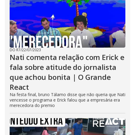
DO R7
/
22/07/2023
Nati comenta relação com Erick e
fala sobre atitude do jornalista
que achou bonita | O Grande
React
Na festa final, bruno Tálamo disse que não queria que Nati
vencesse o programa e Erick falou que a empresária era
merecedora do premio