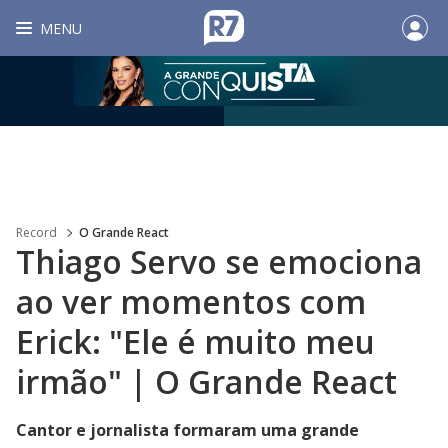
MENU
Record
O Grande React
Thiago Servo se emociona
ao ver momentos com
Erick: "Ele é muito meu
irmão" | O Grande React
Cantor e jornalista formaram uma grande