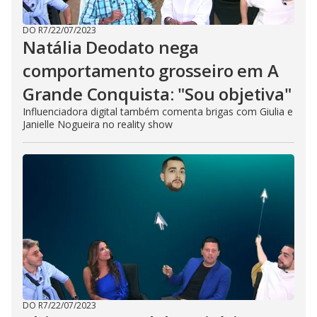
DO R7
/
22/07/2023
Natália Deodato nega
comportamento grosseiro em A
Grande Conquista: "Sou objetiva"
Influenciadora digital também comenta brigas com Giulia e
Janielle Nogueira no reality show
DO R7
/
22/07/2023