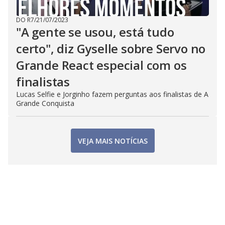
DO R7
/
21/07/2023
"A gente se usou, está tudo
certo", diz Gyselle sobre Servo no
Grande React especial com os
finalistas
Lucas Selfie e Jorginho fazem perguntas aos finalistas de A
Grande Conquista
VEJA MAIS NOTÍCIAS