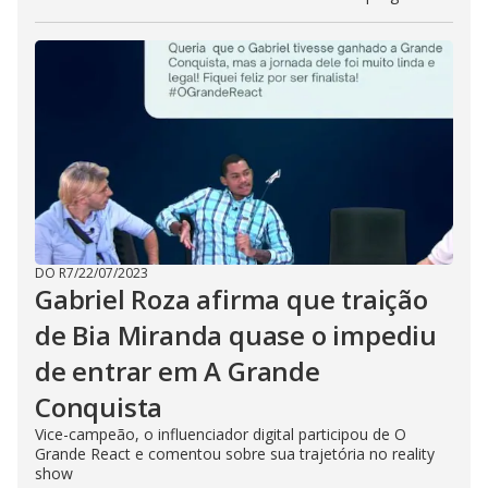
DO R7
/
22/07/2023
Gabriel Roza afirma que traição
de Bia Miranda quase o impediu
de entrar em A Grande
Conquista
Vice-campeão, o influenciador digital participou de O
Grande React e comentou sobre sua trajetória no reality
show