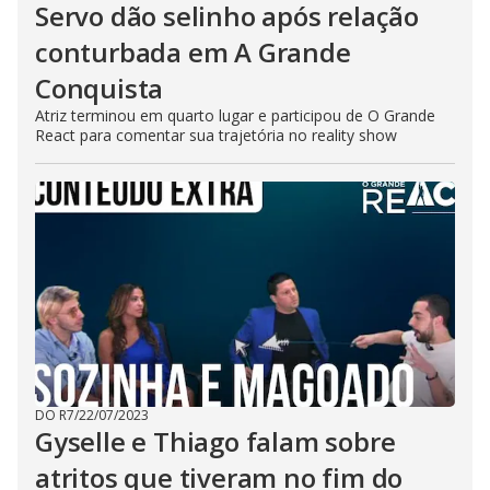
Servo dão selinho após relação
conturbada em A Grande
Conquista
Atriz terminou em quarto lugar e participou de O Grande
React para comentar sua trajetória no reality show
DO R7
/
22/07/2023
Gyselle e Thiago falam sobre
atritos que tiveram no fim do