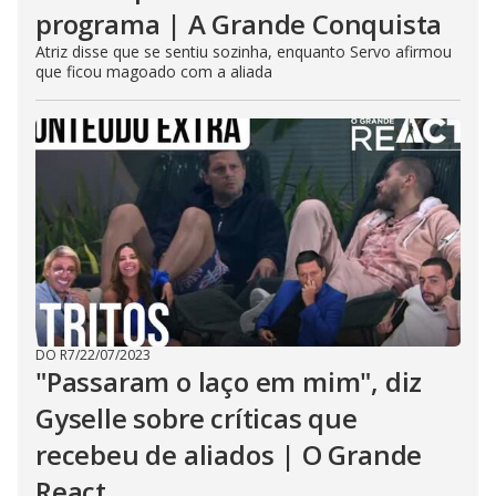
programa | A Grande Conquista
Atriz disse que se sentiu sozinha, enquanto Servo afirmou
que ficou magoado com a aliada
DO R7
/
22/07/2023
"Passaram o laço em mim", diz
Gyselle sobre críticas que
recebeu de aliados | O Grande
React