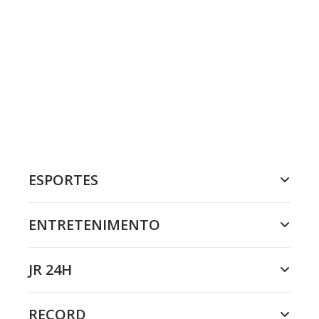
ESPORTES
ENTRETENIMENTO
JR 24H
RECORD