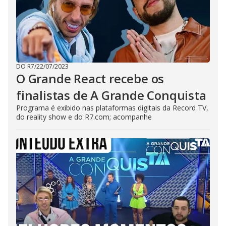
DO R7
/
22/07/2023
O Grande React recebe os
finalistas de A Grande Conquista
Programa é exibido nas plataformas digitais da Record TV,
do reality show e do R7.com; acompanhe