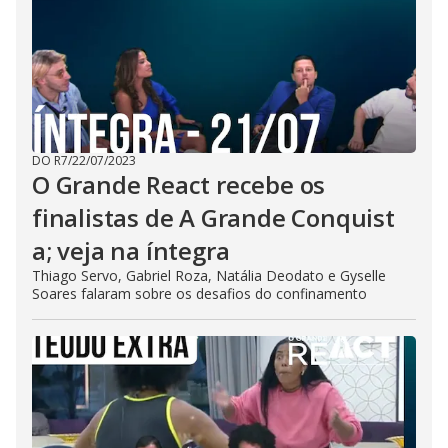
DO R7
/
22/07/2023
O Grande React recebe os
finalistas de A Grande Conquist
a; veja na íntegra
Thiago Servo, Gabriel Roza, Natália Deodato e Gyselle
Soares falaram sobre os desafios do confinamento