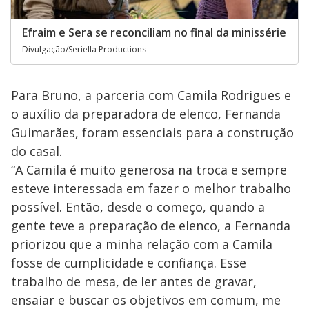
Efraim e Sera se reconciliam no final da minissérie
Divulgação/Seriella Productions
Para Bruno, a parceria com Camila Rodrigues e
o auxílio da preparadora de elenco, Fernanda
Guimarães, foram essenciais para a construção
do casal.
“A Camila é muito generosa na troca e sempre
esteve interessada em fazer o melhor trabalho
possível. Então, desde o começo, quando a
gente teve a preparação de elenco, a Fernanda
priorizou que a minha relação com a Camila
fosse de cumplicidade e confiança. Esse
trabalho de mesa, de ler antes de gravar,
ensaiar e buscar os objetivos em comum, me