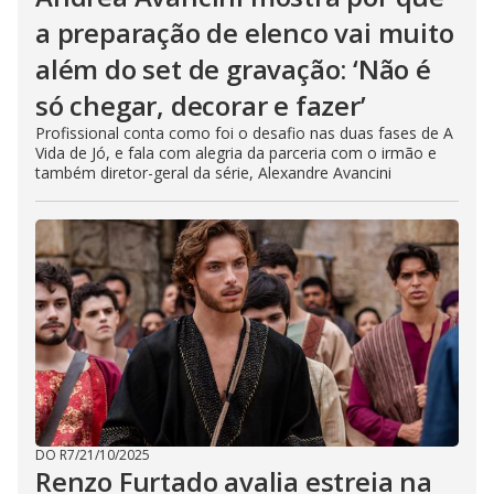
a preparação de elenco vai muito
além do set de gravação: ‘Não é
só chegar, decorar e fazer’
Profissional conta como foi o desafio nas duas fases de A
Vida de Jó, e fala com alegria da parceria com o irmão e
também diretor-geral da série, Alexandre Avancini
DO R7
/
21/10/2025
Renzo Furtado avalia estreia na