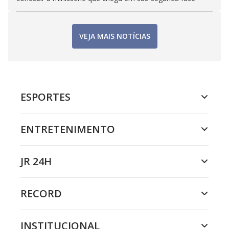
VEJA MAIS NOTÍCIAS
ESPORTES
ENTRETENIMENTO
JR 24H
RECORD
INSTITUCIONAL