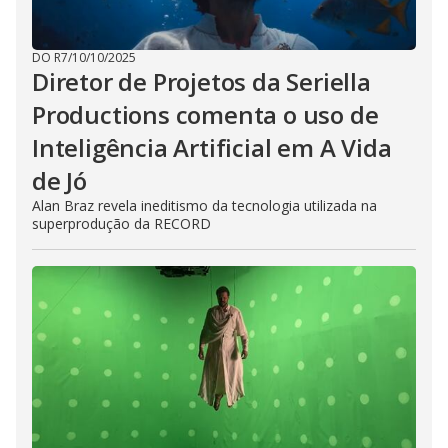
DO R7
/
10/10/2025
Diretor de Projetos da Seriella
Productions comenta o uso de
Inteligência Artificial em A Vida
de Jó
Alan Braz revela ineditismo da tecnologia utilizada na
superprodução da RECORD