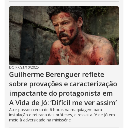
DO R7
/
21/10/2025
Guilherme Berenguer reflete
sobre provações e caracterização
impactante do protagonista em
A Vida de Jó: ‘Difícil me ver assim’
Ator passou cerca de 6 horas na maquiagem para
instalação e retirada das próteses, e ressalta fé de Jó em
meio à adversidade na minissérie