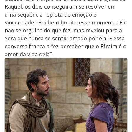
Raquel, os dois conseguiram se resolver em
uma sequência repleta de emoção e
sinceridade. “Foi bem bonito esse momento. Ele
não se orgulha do que fez, mas revelou para a
Sera que nunca se sentiu amado por ela. E essa
conversa franca a fez perceber que o Efraim é o
amor da vida dela”.