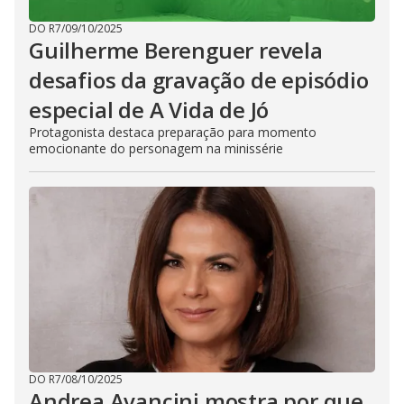
DO R7
/
09/10/2025
Guilherme Berenguer revela
desafios da gravação de episódio
especial de A Vida de Jó
Protagonista destaca preparação para momento
emocionante do personagem na minissérie
DO R7
/
08/10/2025
Andrea Avancini mostra por que