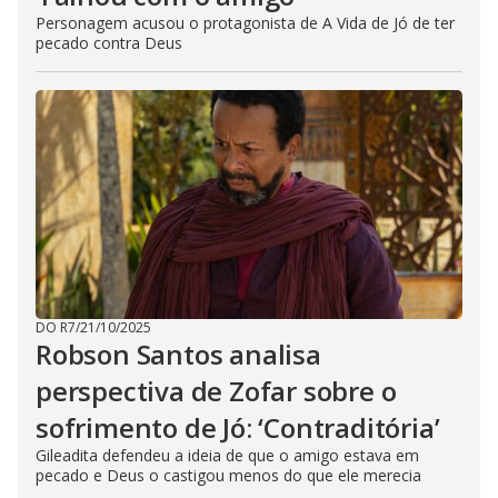
Personagem acusou o protagonista de A Vida de Jó de ter
pecado contra Deus
DO R7
/
21/10/2025
Robson Santos analisa
perspectiva de Zofar sobre o
sofrimento de Jó: ‘Contraditória’
Gileadita defendeu a ideia de que o amigo estava em
pecado e Deus o castigou menos do que ele merecia