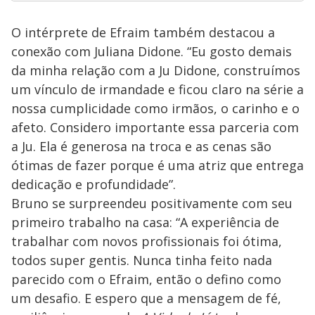
O intérprete de Efraim também destacou a
conexão com Juliana Didone. “Eu gosto demais
da minha relação com a Ju Didone, construímos
um vínculo de irmandade e ficou claro na série a
nossa cumplicidade como irmãos, o carinho e o
afeto. Considero importante essa parceria com
a Ju. Ela é generosa na troca e as cenas são
ótimas de fazer porque é uma atriz que entrega
dedicação e profundidade”.
Bruno se surpreendeu positivamente com seu
primeiro trabalho na casa: “A experiência de
trabalhar com novos profissionais foi ótima,
todos super gentis. Nunca tinha feito nada
parecido com o Efraim, então o defino como
um desafio. E espero que a mensagem de fé,