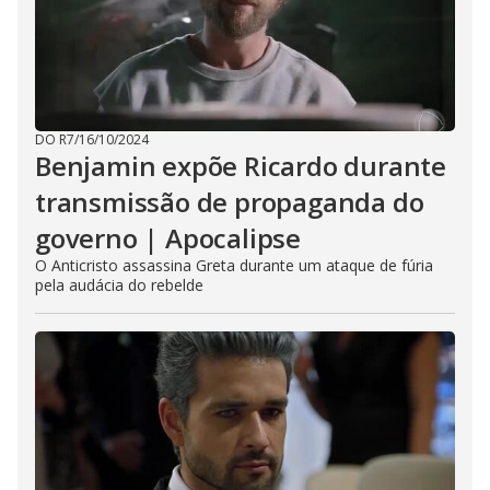
DO R7
/
16/10/2024
Benjamin expõe Ricardo durante
transmissão de propaganda do
governo | Apocalipse
O Anticristo assassina Greta durante um ataque de fúria
pela audácia do rebelde