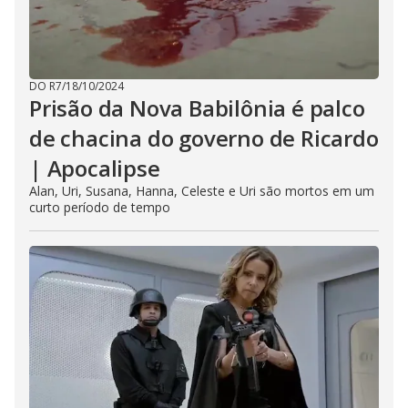
DO R7
/
18/10/2024
Prisão da Nova Babilônia é palco
de chacina do governo de Ricardo
| Apocalipse
Alan, Uri, Susana, Hanna, Celeste e Uri são mortos em um
curto período de tempo