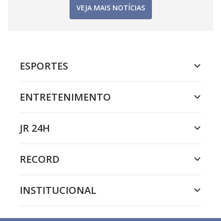
VEJA MAIS NOTÍCIAS
ESPORTES
ENTRETENIMENTO
JR 24H
RECORD
INSTITUCIONAL