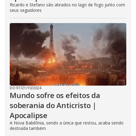
Ricardo e Stefano são atirados no lago de fogo junto com
seus seguidores
DO R7
/
21/10/2024
Mundo sofre os efeitos da
soberania do Anticristo |
Apocalipse
A Nova Babilônia, sendo a única que restou, acaba sendo
destruída também