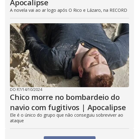
Apocalipse
A novela vai ao ar logo após O Rico e Lázaro, na RECORD
DO R7
/
14/10/2024
Chico morre no bombardeio do
navio com fugitivos | Apocalipse
Ele é o único do grupo que não conseguiu sobreviver ao
ataque