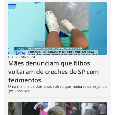
DO R7
/
27/02/2024
Mães denunciam que filhos
voltaram de creches de SP com
ferimentos
Uma menina de dois anos sofreu queimaduras de segundo
grau nos pés