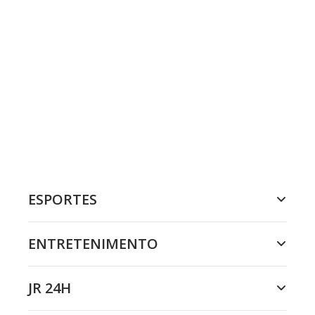
ESPORTES
ENTRETENIMENTO
JR 24H