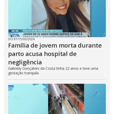
DO R7
/
15/03/2024
Família de jovem morta durante
parto acusa hospital de
negligência
Gabriely Gonçalves da Costa tinha 22 anos e teve uma
gestação tranquila