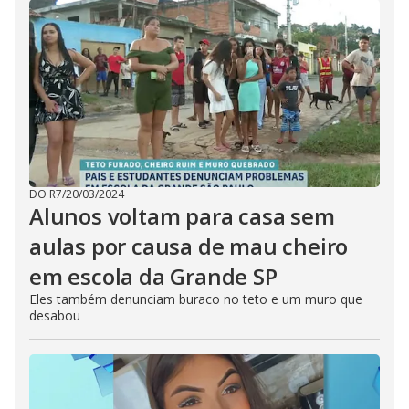
DO R7
/
20/03/2024
Alunos voltam para casa sem
aulas por causa de mau cheiro
em escola da Grande SP
Eles também denunciam buraco no teto e um muro que
desabou