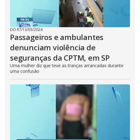
DO R7
/
13/03/2024
Passageiros e ambulantes
denunciam violência de
seguranças da CPTM, em SP
Uma mulher diz que teve as tranças arrancadas durante
uma confusão