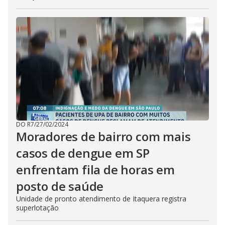
DO R7
/
27/02/2024
Moradores de bairro com mais
casos de dengue em SP
enfrentam fila de horas em
posto de saúde
Unidade de pronto atendimento de Itaquera registra
superlotação