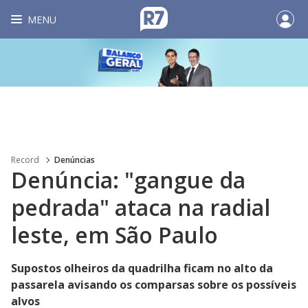
MENU
Record
Denúncias
Denúncia: "gangue da
pedrada" ataca na radial
leste, em São Paulo
Supostos olheiros da quadrilha ficam no alto da
passarela avisando os comparsas sobre os possíveis
alvos