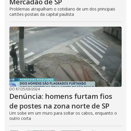
Mercadão de SP
Problemas atrapalham o cotidiano de um dos principais
cartões-postais da capital paulista
DO R7
/
25/03/2024
Denúncia: homens furtam fios
de postes na zona norte de SP
Um sobe em um muro para soltar os cabos, enquanto o
outro corta