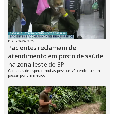
DO R7
/
26/02/2024
Pacientes reclamam de
atendimento em posto de saúde
na zona leste de SP
Cansadas de esperar, muitas pessoas vão embora sem
passar por um médico