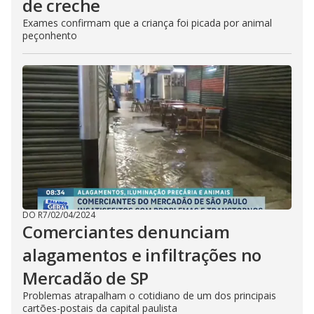
de creche
Exames confirmam que a criança foi picada por animal
peçonhento
DO R7
/
02/04/2024
Comerciantes denunciam
alagamentos e infiltrações no
Mercadão de SP
Problemas atrapalham o cotidiano de um dos principais
cartões-postais da capital paulista