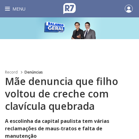
MENU
Record
Denúncias
Mãe denuncia que filho
voltou de creche com
clavícula quebrada
A escolinha da capital paulista tem várias
reclamações de maus-tratos e falta de
manutenção