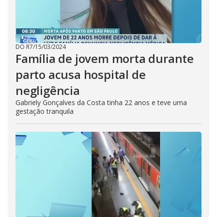
DO R7
/
15/03/2024
Família de jovem morta durante
parto acusa hospital de
negligência
Gabriely Gonçalves da Costa tinha 22 anos e teve uma
gestação tranquila