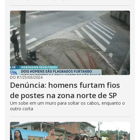
DO R7
/
25/03/2024
Denúncia: homens furtam fios
de postes na zona norte de SP
Um sobe em um muro para soltar os cabos, enquanto o
outro corta