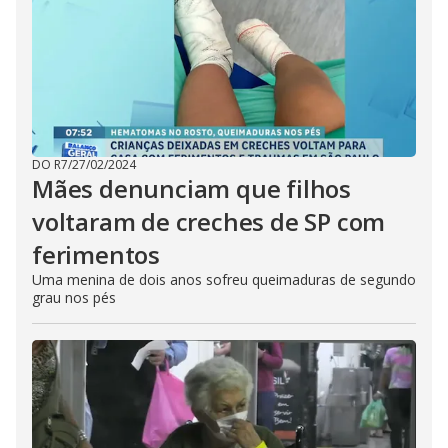
DO R7
/
27/02/2024
Mães denunciam que filhos
voltaram de creches de SP com
ferimentos
Uma menina de dois anos sofreu queimaduras de segundo
grau nos pés