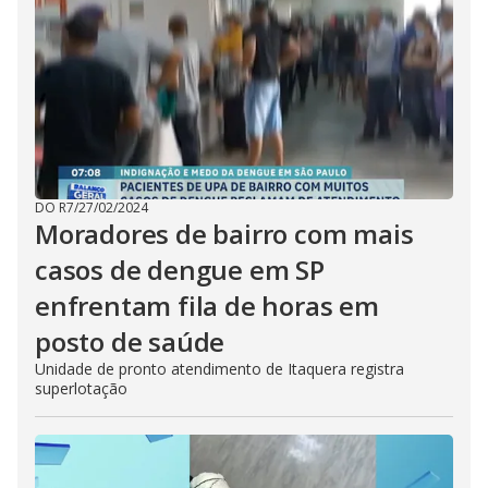
DO R7
/
27/02/2024
Moradores de bairro com mais
casos de dengue em SP
enfrentam fila de horas em
posto de saúde
Unidade de pronto atendimento de Itaquera registra
superlotação