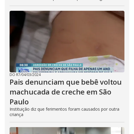
DO R7
/
04/03/2024
Pais denunciam que bebê voltou
machucada de creche em São
Paulo
Instituição diz que ferimentos foram causados por outra
criança