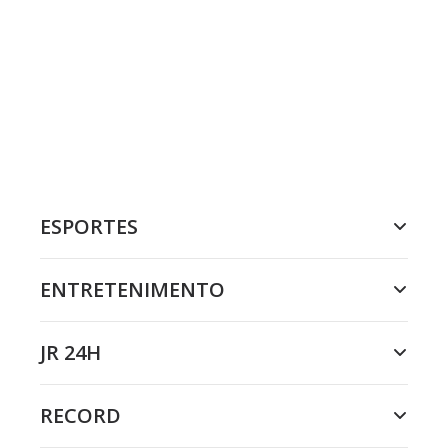
ESPORTES
ENTRETENIMENTO
JR 24H
RECORD