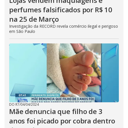
Lojas vendem maquiagens e
perfumes falsificados por R$ 10
na 25 de Março
Investigação da RECORD revela comércio ilegal e perigoso
em São Paulo
DO R7
/
04/04/2024
Mãe denuncia que filho de 3
anos foi picado por cobra dentro