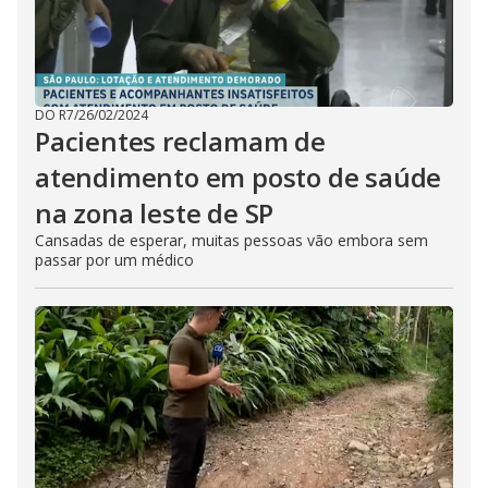
DO R7
/
26/02/2024
Pacientes reclamam de
atendimento em posto de saúde
na zona leste de SP
Cansadas de esperar, muitas pessoas vão embora sem
passar por um médico