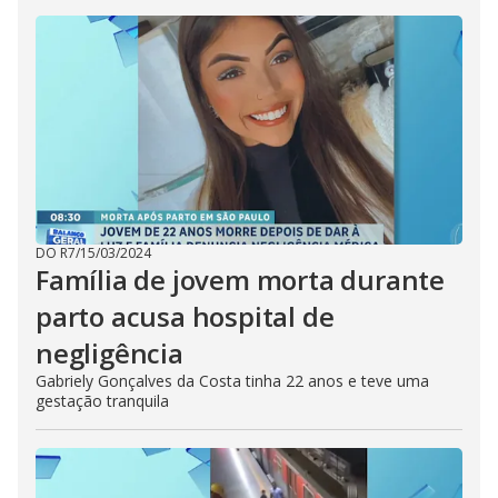
DO R7
/
15/03/2024
Família de jovem morta durante
parto acusa hospital de
negligência
Gabriely Gonçalves da Costa tinha 22 anos e teve uma
gestação tranquila