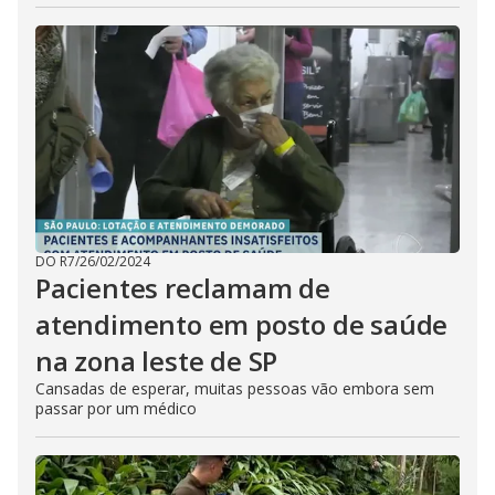
DO R7
/
26/02/2024
Pacientes reclamam de
atendimento em posto de saúde
na zona leste de SP
Cansadas de esperar, muitas pessoas vão embora sem
passar por um médico