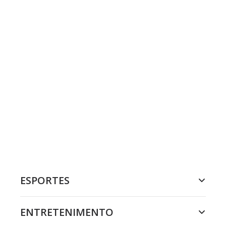
ESPORTES
ENTRETENIMENTO