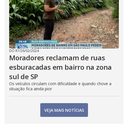
DO R7
/
26/02/2024
Moradores reclamam de ruas
esburacadas em bairro na zona
sul de SP
Os veículos circulam com dificuldade e quando chove a
situação fica ainda pior
VEJA MAIS NOTÍCIAS