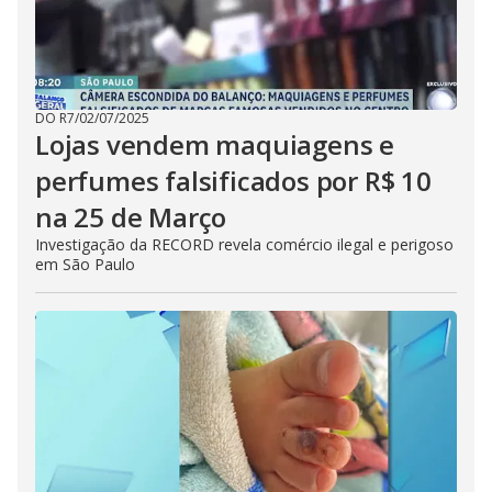
DO R7
/
02/07/2025
Lojas vendem maquiagens e
perfumes falsificados por R$ 10
na 25 de Março
Investigação da RECORD revela comércio ilegal e perigoso
em São Paulo