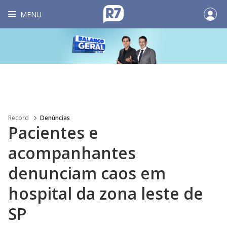
MENU
Record
Denúncias
Pacientes e
acompanhantes
denunciam caos em
hospital da zona leste de
SP