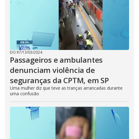
DO R7
/
13/03/2024
Passageiros e ambulantes
denunciam violência de
seguranças da CPTM, em SP
Uma mulher diz que teve as tranças arrancadas durante
uma confusão