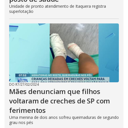
Unidade de pronto atendimento de Itaquera registra
superlotação
DO R7
/
27/02/2024
Mães denunciam que filhos
voltaram de creches de SP com
ferimentos
Uma menina de dois anos sofreu queimaduras de segundo
grau nos pés