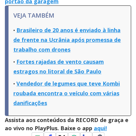
portão da garagem
VEJA TAMBÉM
Brasileiro de 20 anos é enviado à linha
de frente na Ucrânia após promessa de
trabalho com drones
Fortes rajadas de vento causam
estragos no litoral de São Paulo
Vendedor de legumes que teve Kombi
roubada encontra o veículo com várias
danificações
Assista aos conteúdos da RECORD de graça e
ao vivo no PlayPlus. Baixe o app
aqui!