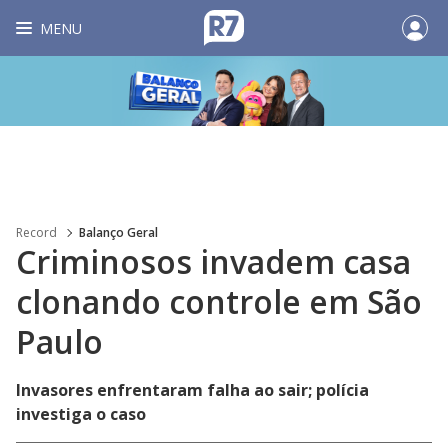
MENU
Record
Balanço Geral
Criminosos invadem casa
clonando controle em São
Paulo
Invasores enfrentaram falha ao sair; polícia
investiga o caso