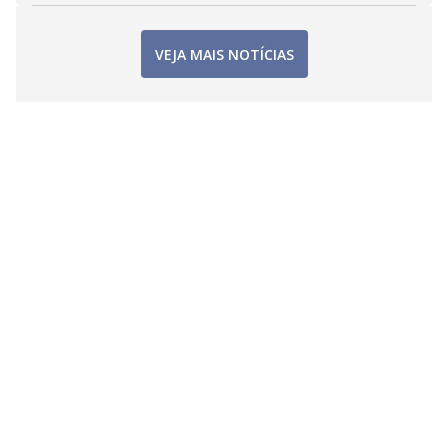
VEJA MAIS NOTÍCIAS