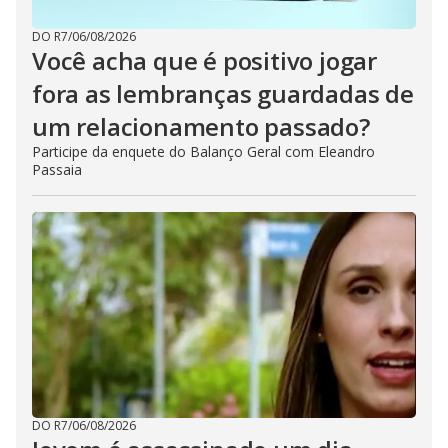
DO R7
/
06/08/2026
Você acha que é positivo jogar
fora as lembranças guardadas de
um relacionamento passado?
Participe da enquete do Balanço Geral com Eleandro
Passaia
DO R7
/
06/08/2026