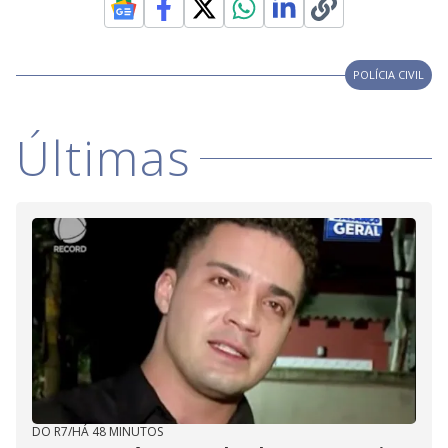
POLÍCIA CIVIL
Últimas
DO R7
/
HÁ 48 MINUTOS