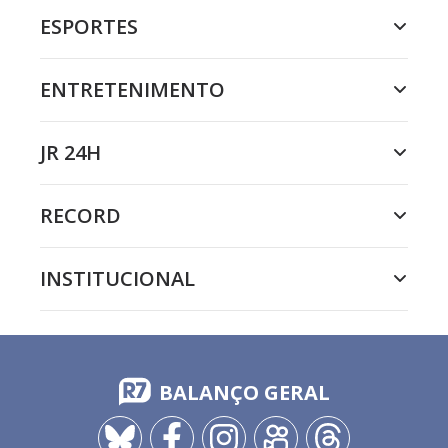
ESPORTES
ENTRETENIMENTO
JR 24H
RECORD
INSTITUCIONAL
BALANÇO GERAL