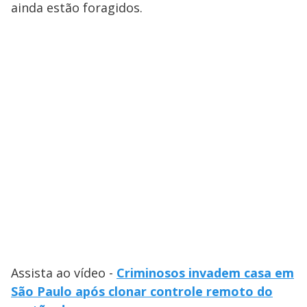
ainda estão foragidos.
Assista ao vídeo -
Criminosos invadem casa em
São Paulo após clonar controle remoto do