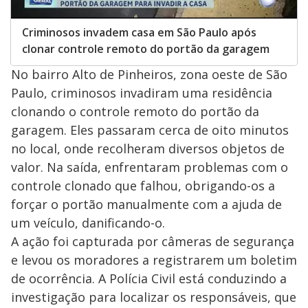
Criminosos invadem casa em São Paulo após
clonar controle remoto do portão da garagem
No bairro Alto de Pinheiros, zona oeste de São
Paulo, criminosos invadiram uma residência
clonando o controle remoto do portão da
garagem. Eles passaram cerca de oito minutos
no local, onde recolheram diversos objetos de
valor. Na saída, enfrentaram problemas com o
controle clonado que falhou, obrigando-os a
forçar o portão manualmente com a ajuda de
um veículo, danificando-o.
A ação foi capturada por câmeras de segurança
e levou os moradores a registrarem um boletim
de ocorrência. A Polícia Civil está conduzindo a
investigação para localizar os responsáveis, que