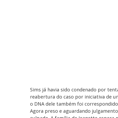
Sims já havia sido condenado por tent
reabertura do caso por iniciativa de u
o DNA dele também foi correspondido 
Agora preso e aguardando julgamento s