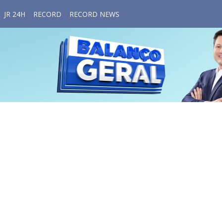
JR 24H
RECORD
RECORD NEWS