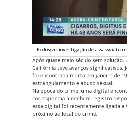
Exclusivo: investigação de assassinato re
Após quase meio século sem solução, 
Califórnia teve avanços significativos
foi encontrada morta em janeiro de 19
estrangulamento e abuso sexual.
Na época do crime, uma digital encon
correspondia a nenhum registro dispon
essa digital foi recentemente ligada a
próximo ao local do crime.