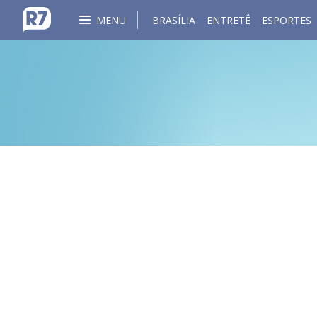
MENU
BRASÍLIA
ENTRETÊ
ESPORTES