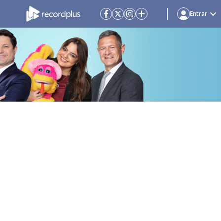
Entrar