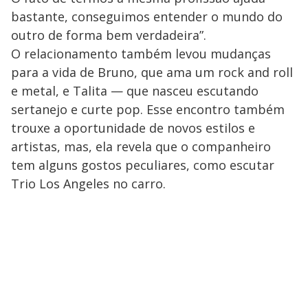
bastante, conseguimos entender o mundo do
outro de forma bem verdadeira”.
O relacionamento também levou mudanças
para a vida de Bruno, que ama um rock and roll
e metal, e Talita — que nasceu escutando
sertanejo e curte pop. Esse encontro também
trouxe a oportunidade de novos estilos e
artistas, mas, ela revela que o companheiro
tem alguns gostos peculiares, como escutar
Trio Los Angeles no carro.