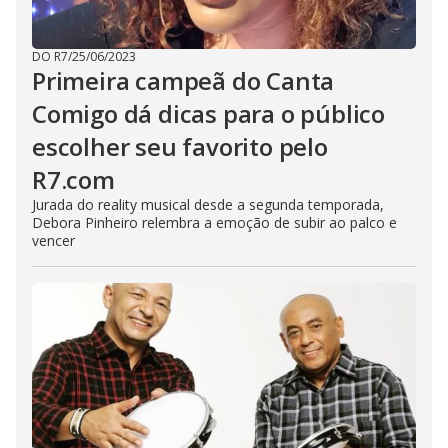
DO R7
/
25/06/2023
Primeira campeã do Canta
Comigo dá dicas para o público
escolher seu favorito pelo
R7.com
Jurada do reality musical desde a segunda temporada,
Debora Pinheiro relembra a emoção de subir ao palco e
vencer