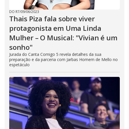
DO R7
/
09/06/2023
Thais Piza fala sobre viver
protagonista em Uma Linda
Mulher – O Musical: "Vivian é um
sonho"
Jurada do Canta Comigo 5 revela detalhes da sua
preparação e da parceria com Jarbas Homem de Mello no
espetáculo