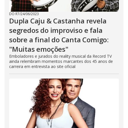
DO R7
/
24/06/2023
Dupla Caju & Castanha revela
segredos do improviso e fala
sobre a final do Canta Comigo:
"Muitas emoções"
Emboladores e jurados do reality musical da Record TV
ainda relembram momentos marcantes dos 45 anos de
carreira em entrevista ao site oficial