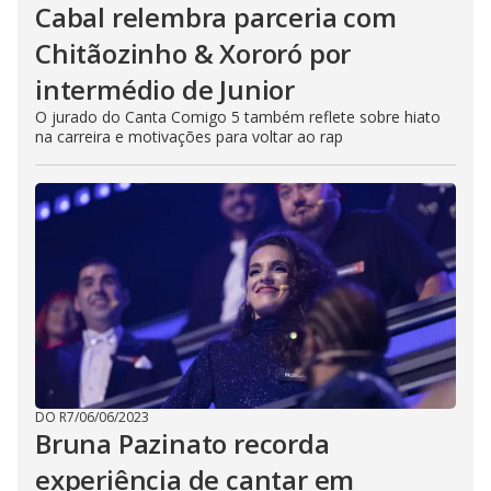
Cabal relembra parceria com
Chitãozinho & Xororó por
intermédio de Junior
O jurado do Canta Comigo 5 também reflete sobre hiato
na carreira e motivações para voltar ao rap
DO R7
/
06/06/2023
Bruna Pazinato recorda
experiência de cantar em