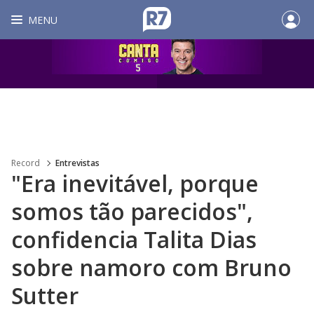
MENU
Record
Entrevistas
"Era inevitável, porque
somos tão parecidos",
confidencia Talita Dias
sobre namoro com Bruno
Sutter