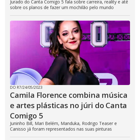
Jurado do Canta Comigo 5 fala sobre carreira, reality e até
sobre os planos de fazer um mochilão pelo mundo
DO R7
/
24/05/2023
Camila Florence combina música
e artes plásticas no júri do Canta
Comigo 5
Juninho Bill, Mari Belém, Manduka, Rodrigo Teaser e
Canisso já foram representados nas suas pinturas