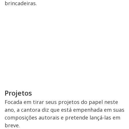
brincadeiras.
Projetos
Focada em tirar seus projetos do papel neste
ano, a cantora diz que está empenhada em suas
composições autorais e pretende lançá-las em
breve.