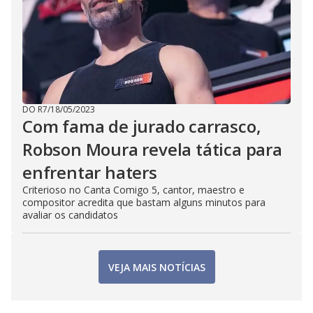
DO R7
/
18/05/2023
Com fama de jurado carrasco,
Robson Moura revela tática para
enfrentar haters
Criterioso no Canta Comigo 5, cantor, maestro e
compositor acredita que bastam alguns minutos para
avaliar os candidatos
VEJA MAIS NOTÍCIAS