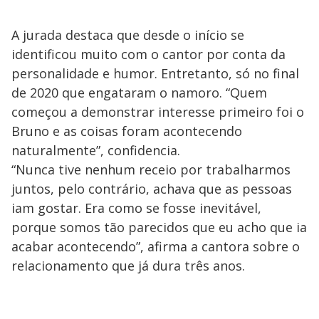
A jurada destaca que desde o início se
identificou muito com o cantor por conta da
personalidade e humor. Entretanto, só no final
de 2020 que engataram o namoro. “Quem
começou a demonstrar interesse primeiro foi o
Bruno e as coisas foram acontecendo
naturalmente”, confidencia.
“Nunca tive nenhum receio por trabalharmos
juntos, pelo contrário, achava que as pessoas
iam gostar. Era como se fosse inevitável,
porque somos tão parecidos que eu acho que ia
acabar acontecendo”, afirma a cantora sobre o
relacionamento que já dura três anos.