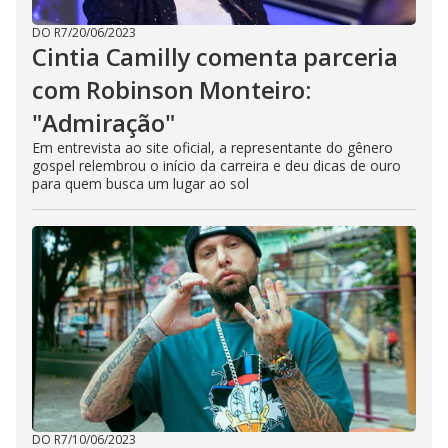
DO R7
/
20/06/2023
Cintia Camilly comenta parceria
com Robinson Monteiro:
"Admiração"
Em entrevista ao site oficial, a representante do gênero
gospel relembrou o início da carreira e deu dicas de ouro
para quem busca um lugar ao sol
DO R7
/
10/06/2023