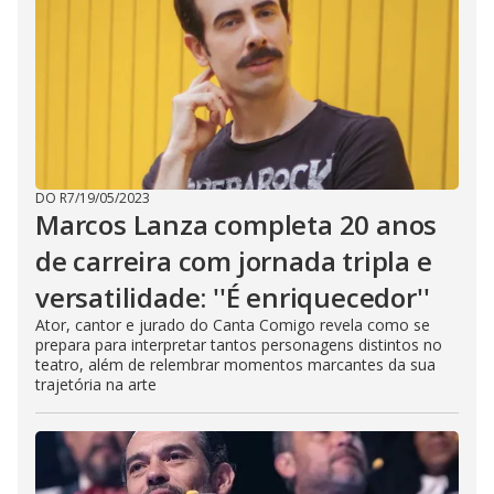
DO R7
/
19/05/2023
Marcos Lanza completa 20 anos
de carreira com jornada tripla e
versatilidade: ''É enriquecedor''
Ator, cantor e jurado do Canta Comigo revela como se
prepara para interpretar tantos personagens distintos no
teatro, além de relembrar momentos marcantes da sua
trajetória na arte