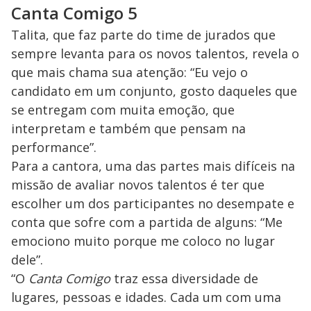
Canta Comigo 5
Talita, que faz parte do time de jurados que
sempre levanta para os novos talentos, revela o
que mais chama sua atenção: “Eu vejo o
candidato em um conjunto, gosto daqueles que
se entregam com muita emoção, que
interpretam e também que pensam na
performance”.
Para a cantora, uma das partes mais difíceis na
missão de avaliar novos talentos é ter que
escolher um dos participantes no desempate e
conta que sofre com a partida de alguns: “Me
emociono muito porque me coloco no lugar
dele”.
“O
Canta Comigo
traz essa diversidade de
lugares, pessoas e idades. Cada um com uma