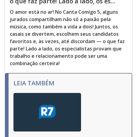
o que faz parte! Lado a lado, os es...
O amor está no ar! No Canta Comigo 5, alguns
jurados compartilham não só a paixão pela
música, como também a vida a dois! Juntos, os
casais se divertem, escolhem seus candidatos
favoritos e, às vezes, até discordam — o que faz
parte! Lado a lado, os especialistas provam que
trabalho e relacionamento pode ser uma
combinação certeira!
LEIA TAMBÉM