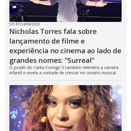
DO R7
/
24/06/2023
Nicholas Torres fala sobre
lançamento de filme e
experiência no cinema ao lado de
grandes nomes: "Surreal"
O jurado do Canta Comigo 5 também relembra a carreira
infantil e revela a vontade de crescer no cenário musical