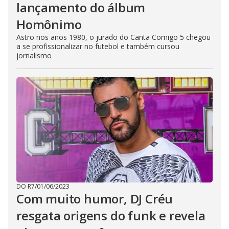
lançamento do álbum
Homônimo
Astro nos anos 1980, o jurado do Canta Comigo 5 chegou
a se profissionalizar no futebol e também cursou
jornalismo
DO R7
/
01/06/2023
Com muito humor, DJ Créu
resgata origens do funk e revela