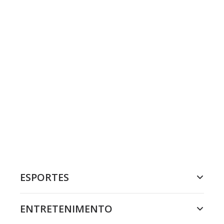
ESPORTES
ENTRETENIMENTO