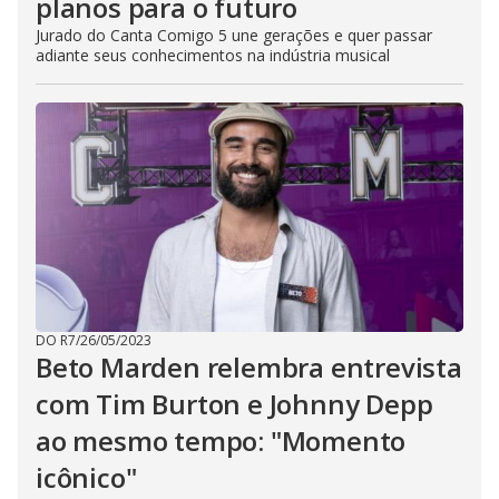
planos para o futuro
Jurado do Canta Comigo 5 une gerações e quer passar
adiante seus conhecimentos na indústria musical
DO R7
/
26/05/2023
Beto Marden relembra entrevista
com Tim Burton e Johnny Depp
ao mesmo tempo: "Momento
icônico"