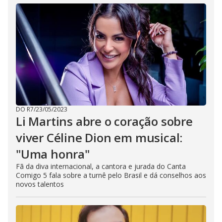
DO R7
/
23/05/2023
Li Martins abre o coração sobre
viver Céline Dion em musical:
"Uma honra"
Fã da diva internacional, a cantora e jurada do Canta
Comigo 5 fala sobre a turnê pelo Brasil e dá conselhos aos
novos talentos