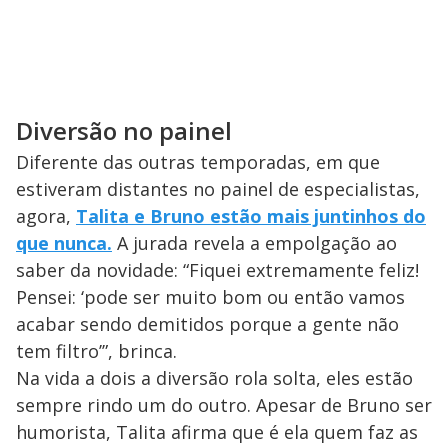
Diversão no painel
Diferente das outras temporadas, em que
estiveram distantes no painel de especialistas,
agora,
Talita e Bruno estão mais juntinhos do
que nunca.
A jurada revela a empolgação ao
saber da novidade: “Fiquei extremamente feliz!
Pensei: ‘pode ser muito bom ou então vamos
acabar sendo demitidos porque a gente não
tem filtro’”, brinca.
Na vida a dois a diversão rola solta, eles estão
sempre rindo um do outro. Apesar de Bruno ser
humorista, Talita afirma que é ela quem faz as