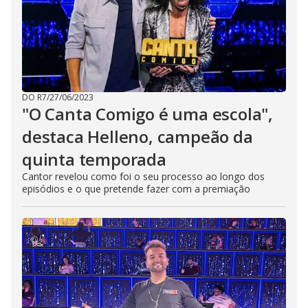
DO R7
/
27/06/2023
"O Canta Comigo é uma escola",
destaca Helleno, campeão da
quinta temporada
Cantor revelou como foi o seu processo ao longo dos
episódios e o que pretende fazer com a premiação