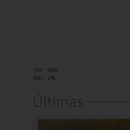
Sim - 98%
Não - 2%
Últimas