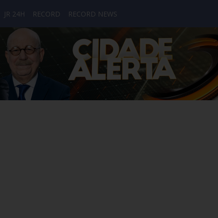
JR 24H
RECORD
RECORD NEWS