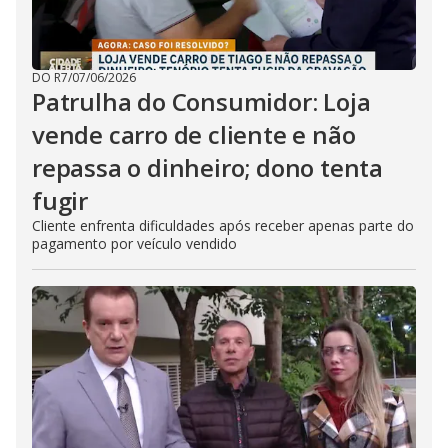
DO R7
/
07/06/2026
Patrulha do Consumidor: Loja
vende carro de cliente e não
repassa o dinheiro; dono tenta
fugir
Cliente enfrenta dificuldades após receber apenas parte do
pagamento por veículo vendido