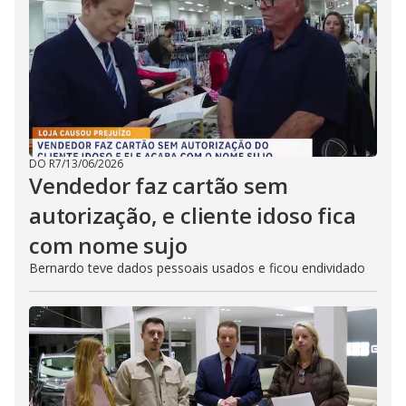
DO R7
/
13/06/2026
Vendedor faz cartão sem
autorização, e cliente idoso fica
com nome sujo
Bernardo teve dados pessoais usados e ficou endividado