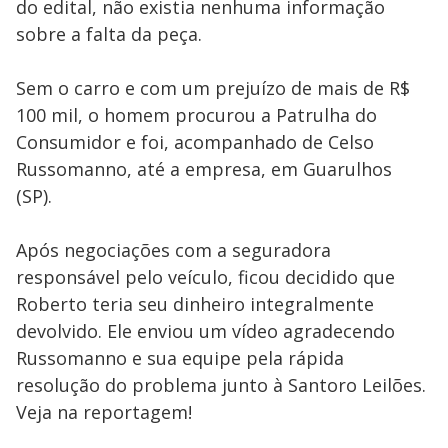
do edital, não existia nenhuma informação
sobre a falta da peça.
Sem o carro e com um prejuízo de mais de R$
100 mil, o homem procurou a Patrulha do
Consumidor e foi, acompanhado de Celso
Russomanno, até a empresa, em Guarulhos
(SP).
Após negociações com a seguradora
responsável pelo veículo, ficou decidido que
Roberto teria seu dinheiro integralmente
devolvido. Ele enviou um vídeo agradecendo
Russomanno e sua equipe pela rápida
resolução do problema junto à Santoro Leilões.
Veja na reportagem!