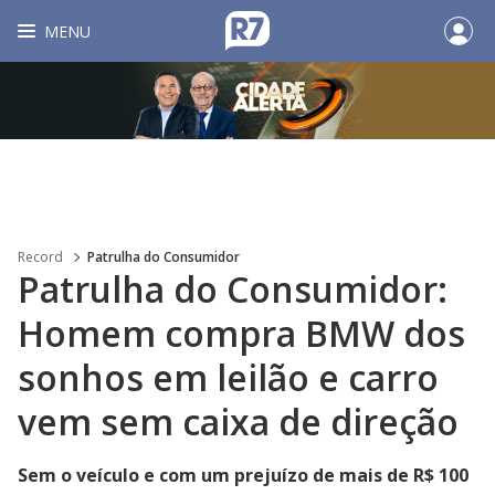
MENU
Record
Patrulha do Consumidor
Patrulha do Consumidor:
Homem compra BMW dos
sonhos em leilão e carro
vem sem caixa de direção
Sem o veículo e com um prejuízo de mais de R$ 100