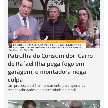
DO R7
/
13/06/2026
Patrulha do Consumidor: Carro
de Rafael Ilha pega fogo em
garagem, e montadora nega
culpa
Um processo está em andamento para apurar as
responsabilidades e a necessidade de recall