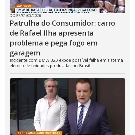
DO R7
/
31/05/2026
Patrulha do Consumidor: carro
de Rafael Ilha apresenta
problema e pega fogo em
garagem
Incidente com BMW 320 expõe possível falha em sistema
elétrico de unidades produzidas no Brasil