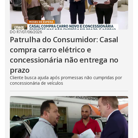
DO R7
/
07/06/2026
Patrulha do Consumidor: Casal
compra carro elétrico e
concessionária não entrega no
prazo
Cliente busca ajuda após promessas não cumpridas por
concessionária de veículos