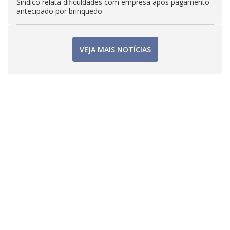
Síndico relata dificuldades com empresa após pagamento
antecipado por brinquedo
VEJA MAIS NOTÍCIAS