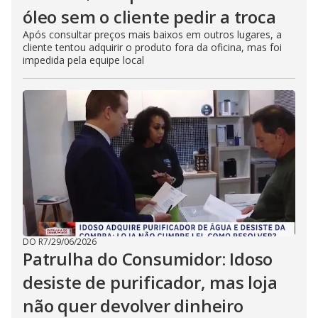
óleo sem o cliente pedir a troca
Após consultar preços mais baixos em outros lugares, a
cliente tentou adquirir o produto fora da oficina, mas foi
impedida pela equipe local
DO R7
/
29/06/2026
Patrulha do Consumidor: Idoso
desiste de purificador, mas loja
não quer devolver dinheiro