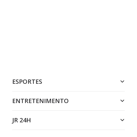
ESPORTES
ENTRETENIMENTO
JR 24H