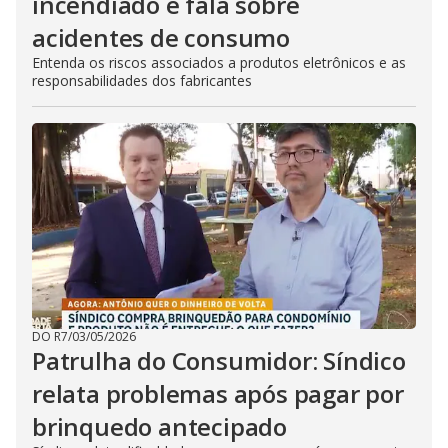
incendiado e fala sobre
acidentes de consumo
Entenda os riscos associados a produtos eletrônicos e as
responsabilidades dos fabricantes
DO R7
/
03/05/2026
Patrulha do Consumidor: Síndico
relata problemas após pagar por
brinquedo antecipado