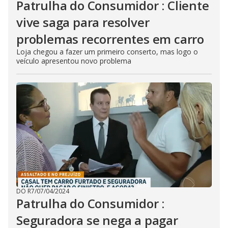
Patrulha do Consumidor : Cliente
vive saga para resolver
problemas recorrentes em carro
Loja chegou a fazer um primeiro conserto, mas logo o
veículo apresentou novo problema
DO R7
/
07/04/2024
Patrulha do Consumidor :
Seguradora se nega a pagar