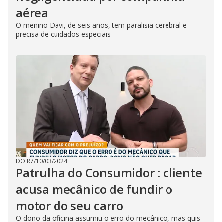
aérea
O menino Davi, de seis anos, tem paralisia cerebral e
precisa de cuidados especiais
DO R7
/
10/03/2024
Patrulha do Consumidor : cliente
acusa mecânico de fundir o
motor do seu carro
O dono da oficina assumiu o erro do mecânico, mas quis