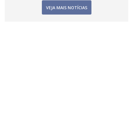
VEJA MAIS NOTÍCIAS