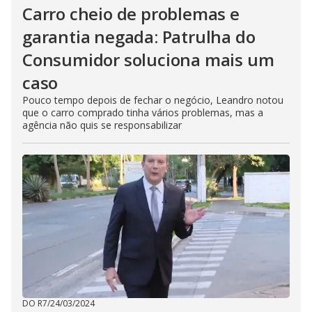
Carro cheio de problemas e
garantia negada: Patrulha do
Consumidor soluciona mais um
caso
Pouco tempo depois de fechar o negócio, Leandro notou
que o carro comprado tinha vários problemas, mas a
agência não quis se responsabilizar
DO R7
/
24/03/2024