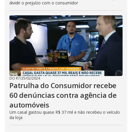
dividir o prejuízo com o consumidor
DO R7
/
25/02/2024
Patrulha do Consumidor recebe
60 denúncias contra agência de
automóveis
Um casal gastou quase R$ 37 mil e não recebeu o veículo
da loja