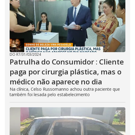
DO R7
/
31/03/2024
Patrulha do Consumidor : Cliente
paga por cirurgia plástica, mas o
médico não aparece no dia
Na clínica, Celso Russomanno achou outra paciente que
também foi lesada pelo estabelecimento