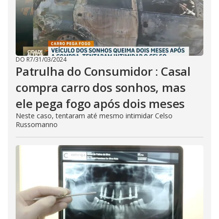
DO R7
/
31/03/2024
Patrulha do Consumidor : Casal
compra carro dos sonhos, mas
ele pega fogo após dois meses
Neste caso, tentaram até mesmo intimidar Celso
Russomanno