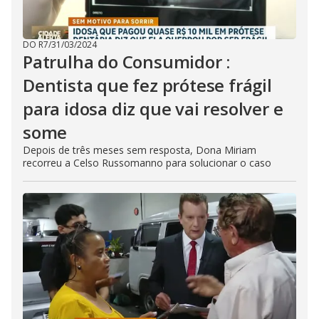
DO R7
/
31/03/2024
Patrulha do Consumidor :
Dentista que fez prótese frágil
para idosa diz que vai resolver e
some
Depois de três meses sem resposta, Dona Miriam
recorreu a Celso Russomanno para solucionar o caso