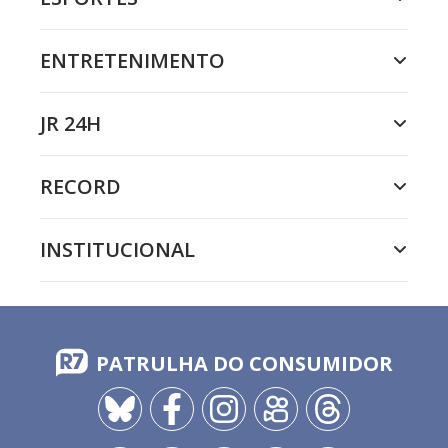
ENTRETENIMENTO
JR 24H
RECORD
INSTITUCIONAL
PATRULHA DO CONSUMIDOR