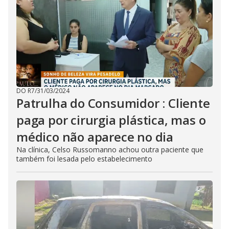
DO R7
/
31/03/2024
Patrulha do Consumidor : Cliente
paga por cirurgia plástica, mas o
médico não aparece no dia
Na clínica, Celso Russomanno achou outra paciente que
também foi lesada pelo estabelecimento