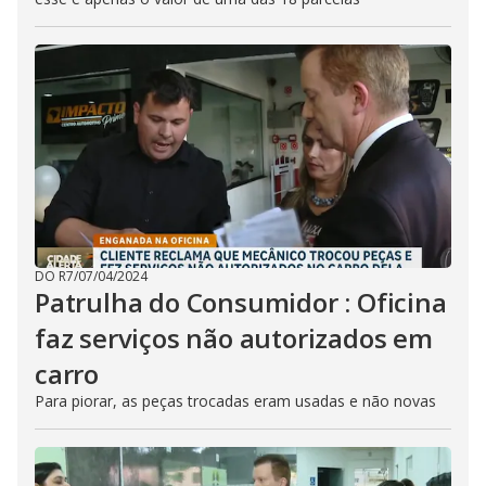
DO R7
/
07/04/2024
Patrulha do Consumidor : Oficina
faz serviços não autorizados em
carro
Para piorar, as peças trocadas eram usadas e não novas