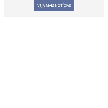
VEJA MAIS NOTÍCIAS