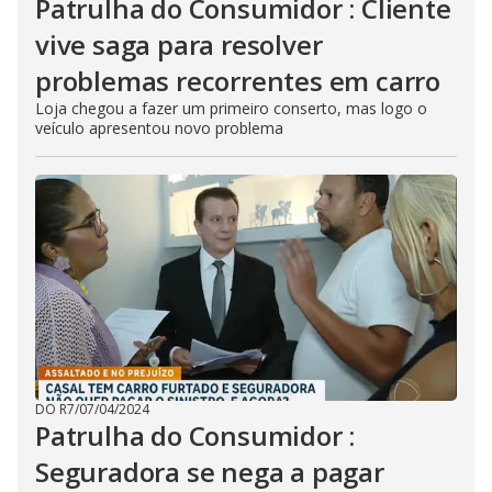
Patrulha do Consumidor : Cliente
vive saga para resolver
problemas recorrentes em carro
Loja chegou a fazer um primeiro conserto, mas logo o
veículo apresentou novo problema
DO R7
/
07/04/2024
Patrulha do Consumidor :
Seguradora se nega a pagar