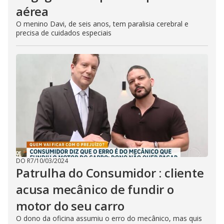
aérea
O menino Davi, de seis anos, tem paralisia cerebral e
precisa de cuidados especiais
DO R7
/
10/03/2024
Patrulha do Consumidor : cliente
acusa mecânico de fundir o
motor do seu carro
O dono da oficina assumiu o erro do mecânico, mas quis