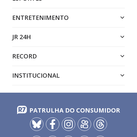
ENTRETENIMENTO
JR 24H
RECORD
INSTITUCIONAL
PATRULHA DO CONSUMIDOR