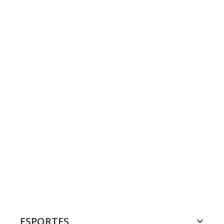
ESPORTES