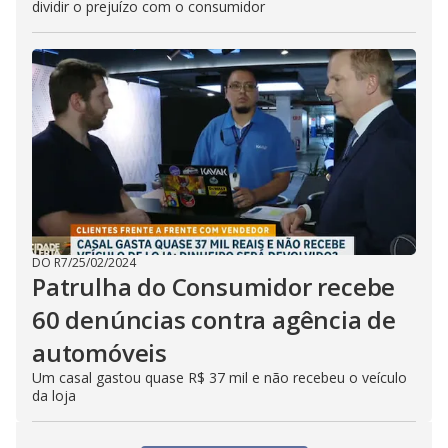
dividir o prejuízo com o consumidor
DO R7
/
25/02/2024
Patrulha do Consumidor recebe
60 denúncias contra agência de
automóveis
Um casal gastou quase R$ 37 mil e não recebeu o veículo
da loja