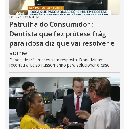
DO R7
/
31/03/2024
Patrulha do Consumidor :
Dentista que fez prótese frágil
para idosa diz que vai resolver e
some
Depois de três meses sem resposta, Dona Miriam
recorreu a Celso Russomanno para solucionar o caso