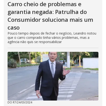
Carro cheio de problemas e
garantia negada: Patrulha do
Consumidor soluciona mais um
caso
Pouco tempo depois de fechar o negócio, Leandro notou
que o carro comprado tinha vários problemas, mas a
agência não quis se responsabilizar
DO R7
/
24/03/2024