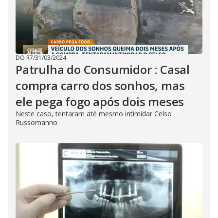
DO R7
/
31/03/2024
Patrulha do Consumidor : Casal
compra carro dos sonhos, mas
ele pega fogo após dois meses
Neste caso, tentaram até mesmo intimidar Celso
Russomanno