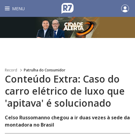
MENU
Record
Patrulha do Consumidor
Conteúdo Extra: Caso do
carro elétrico de luxo que
'apitava' é solucionado
Celso Russomanno chegou a ir duas vezes à sede da
montadora no Brasil