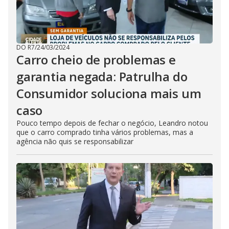
DO R7
/
24/03/2024
Carro cheio de problemas e
garantia negada: Patrulha do
Consumidor soluciona mais um
caso
Pouco tempo depois de fechar o negócio, Leandro notou
que o carro comprado tinha vários problemas, mas a
agência não quis se responsabilizar