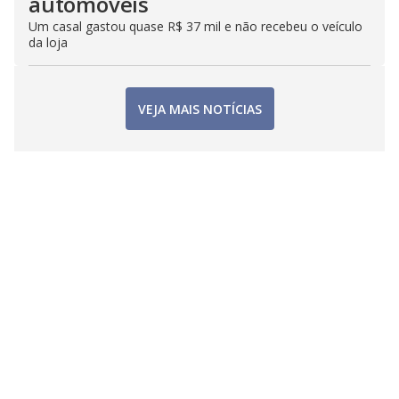
automóveis
Um casal gastou quase R$ 37 mil e não recebeu o veículo
da loja
VEJA MAIS NOTÍCIAS