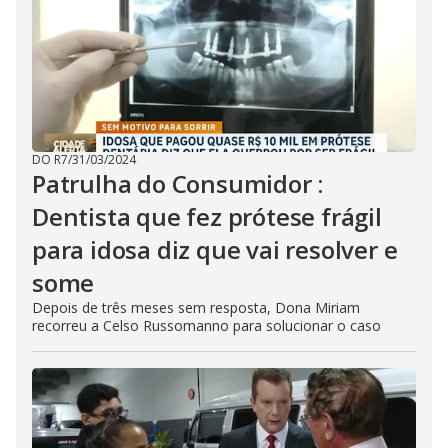
DO R7
/
31/03/2024
Patrulha do Consumidor :
Dentista que fez prótese frágil
para idosa diz que vai resolver e
some
Depois de três meses sem resposta, Dona Miriam
recorreu a Celso Russomanno para solucionar o caso