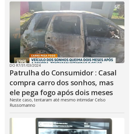
DO R7
/
31/03/2024
Patrulha do Consumidor : Casal
compra carro dos sonhos, mas
ele pega fogo após dois meses
Neste caso, tentaram até mesmo intimidar Celso
Russomanno