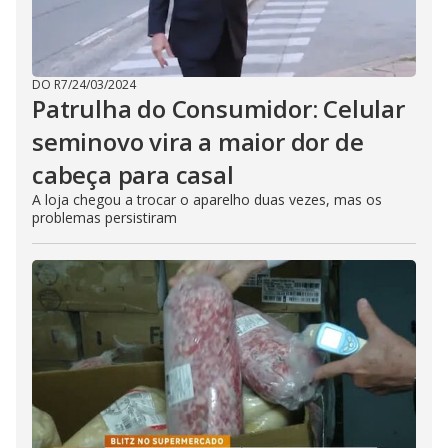
DO R7
/
24/03/2024
Patrulha do Consumidor: Celular
seminovo vira a maior dor de
cabeça para casal
A loja chegou a trocar o aparelho duas vezes, mas os
problemas persistiram