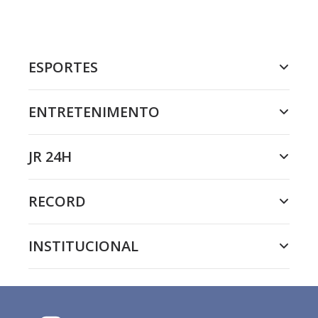
ESPORTES
ENTRETENIMENTO
JR 24H
RECORD
INSTITUCIONAL