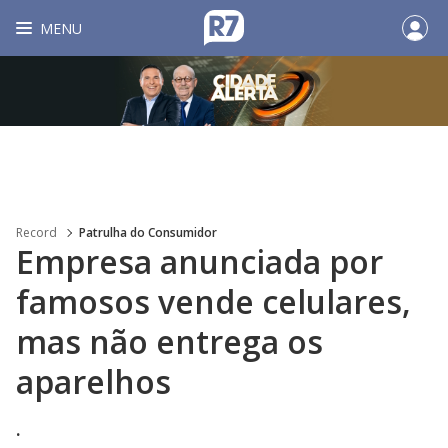
MENU
Record
Patrulha do Consumidor
Empresa anunciada por
famosos vende celulares,
mas não entrega os
aparelhos
.