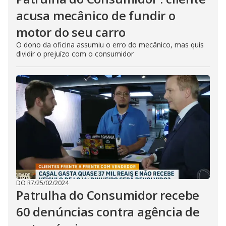
acusa mecânico de fundir o
motor do seu carro
O dono da oficina assumiu o erro do mecânico, mas quis
dividir o prejuízo com o consumidor
DO R7
/
25/02/2024
Patrulha do Consumidor recebe
60 denúncias contra agência de