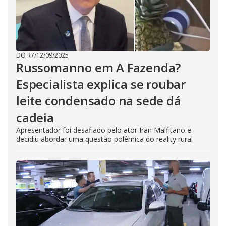
DO R7
/
12/09/2025
Russomanno em A Fazenda?
Especialista explica se roubar
leite condensado na sede dá
cadeia
Apresentador foi desafiado pelo ator Iran Malfitano e
decidiu abordar uma questão polêmica do reality rural