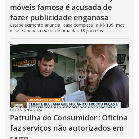
móveis famosa é acusada de
fazer publicidade enganosa
Estabelecimento anuncia "casa completa" a R$ 199, mas
esse é apenas o valor de uma das 18 parcelas
DO R7
/
07/04/2024
Patrulha do Consumidor : Oficina
faz serviços não autorizados em
carro