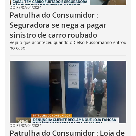
DO R7
/
07/04/2024
Patrulha do Consumidor :
Seguradora se nega a pagar
sinistro de carro roubado
Veja o que aconteceu quando o Celso Russomanno entrou
no caso
DO R7
/
07/04/2024
Patrulha do Consumidor : Loja de