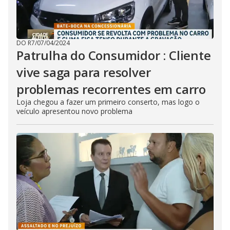
DO R7
/
07/04/2024
Patrulha do Consumidor : Cliente
vive saga para resolver
problemas recorrentes em carro
Loja chegou a fazer um primeiro conserto, mas logo o
veículo apresentou novo problema