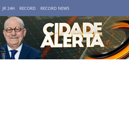
JR 24H
RECORD
RECORD NEWS