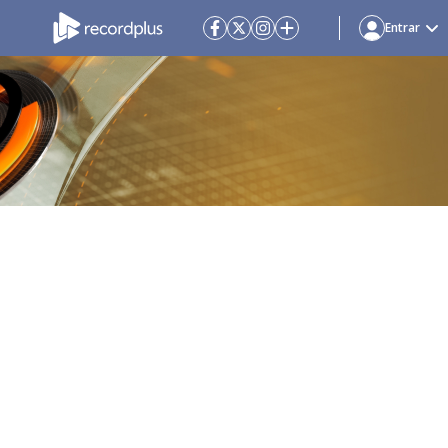
Entrar